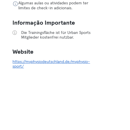
Algumas aulas ou atividades podem ter
limites de check-in adicionais.
Informação Importante
Die Trainingsfläche ist für Urban Sports
Mitglieder kostenfrei nutzbar.
Website
https://myphysiodeutschland.de/myphysio-
sport/