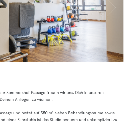
 der Sommershof Passage freuen wir uns, Dich in unseren
 Deinem Anliegen zu widmen.
Passage und bietet auf 350 m² sieben Behandlungsräume sowie
nd eines Fahrstuhls ist das Studio bequem und unkompliziert zu