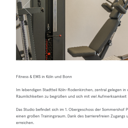
Fitness & EMS in Köln und Bonn
Im lebendigen Stadtteil Köln-Rodenkirchen, zentral gelegen in
Räumlichkeiten zu begrüßen und sich mit viel Aufmerksamkeit
Das Studio befindet sich im 1. Obergeschoss der Sommershof 
einen großen Trainingsraum. Dank des barrierefreien Zugangs u
erreichen.