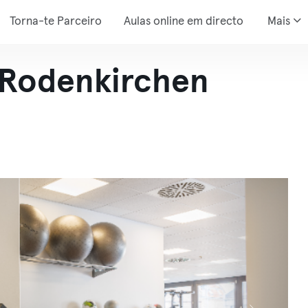
Torna-te Parceiro
Aulas online em directo
Mais
 Rodenkirchen