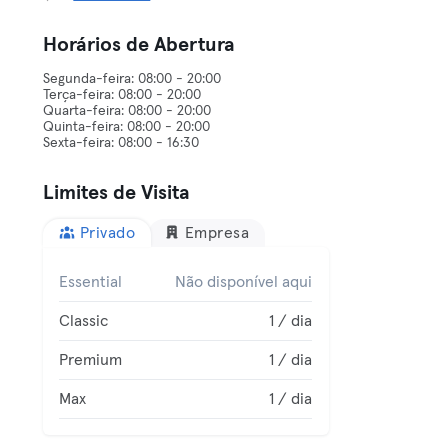
Horários de Abertura
Segunda-feira: 08:00 - 20:00
Terça-feira: 08:00 - 20:00
Quarta-feira: 08:00 - 20:00
Quinta-feira: 08:00 - 20:00
Limites de Visita
Privado
Empresa
Essential
Não disponível aqui
Classic
1 / dia
Premium
1 / dia
Max
1 / dia