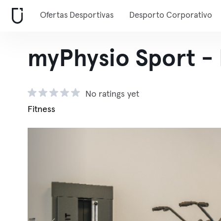
Ofertas Desportivas
Desporto Corporativo
myPhysio Sport -
No ratings yet
Fitness