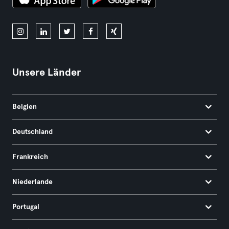
Unsere Länder
Belgien
Deutschland
Frankreich
Niederlande
Portugal