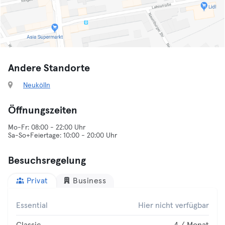
Andere Standorte
Neukölln
Öffnungszeiten
Mo-Fr: 08:00 - 22:00 Uhr
Sa-So+Feiertage: 10:00 - 20:00 Uhr
Besuchsregelung
Privat
Business
Essential
Hier nicht verfügbar