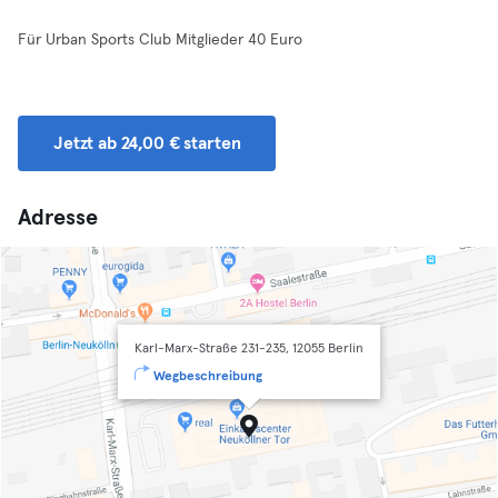
Für Urban Sports Club Mitglieder 40 Euro
Jetzt ab 24,00 € starten
Adresse
Karl-Marx-Straße 231-235, 12055 Berlin
Wegbeschreibung