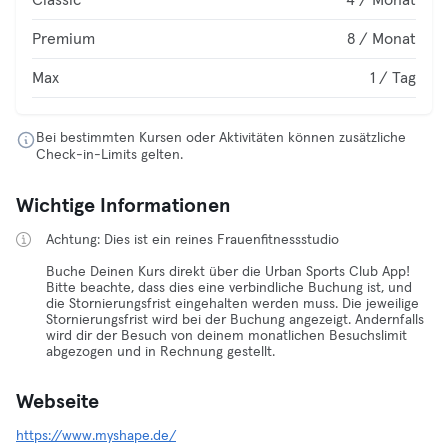
Classic
4 / Monat
Premium
8 / Monat
Max
1 / Tag
Bei bestimmten Kursen oder Aktivitäten können zusätzliche
Check-in-Limits gelten.
Wichtige Informationen
Achtung: Dies ist ein reines Frauenfitnessstudio
Buche Deinen Kurs direkt über die Urban Sports Club App!
Bitte beachte, dass dies eine verbindliche Buchung ist, und
die Stornierungsfrist eingehalten werden muss. Die jeweilige
Stornierungsfrist wird bei der Buchung angezeigt. Andernfalls
wird dir der Besuch von deinem monatlichen Besuchslimit
abgezogen und in Rechnung gestellt.
Webseite
https://www.myshape.de/