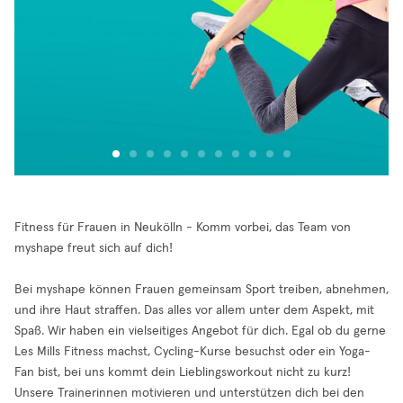
Fitness für Frauen in Neukölln - Komm vorbei, das Team von
myshape freut sich auf dich!
Bei myshape können Frauen gemeinsam Sport treiben, abnehmen,
und ihre Haut straffen. Das alles vor allem unter dem Aspekt, mit
Spaß. Wir haben ein vielseitiges Angebot für dich. Egal ob du gerne
Les Mills Fitness machst, Cycling-Kurse besuchst oder ein Yoga-
Fan bist, bei uns kommt dein Lieblingsworkout nicht zu kurz!
Unsere Trainerinnen motivieren und unterstützen dich bei den