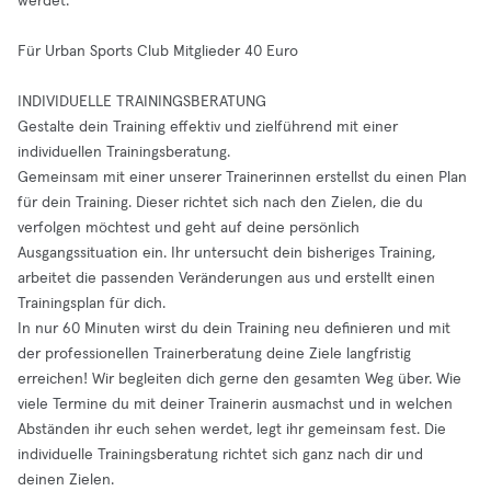
werdet.
Für Urban Sports Club Mitglieder 40 Euro
INDIVIDUELLE TRAININGSBERATUNG
Gestalte dein Training effektiv und zielführend mit einer
individuellen Trainingsberatung.
Gemeinsam mit einer unserer Trainerinnen erstellst du einen Plan
für dein Training. Dieser richtet sich nach den Zielen, die du
verfolgen möchtest und geht auf deine persönlich
Ausgangssituation ein. Ihr untersucht dein bisheriges Training,
arbeitet die passenden Veränderungen aus und erstellt einen
Trainingsplan für dich.
In nur 60 Minuten wirst du dein Training neu definieren und mit
der professionellen Trainerberatung deine Ziele langfristig
erreichen! Wir begleiten dich gerne den gesamten Weg über. Wie
viele Termine du mit deiner Trainerin ausmachst und in welchen
Abständen ihr euch sehen werdet, legt ihr gemeinsam fest. Die
individuelle Trainingsberatung richtet sich ganz nach dir und
deinen Zielen.