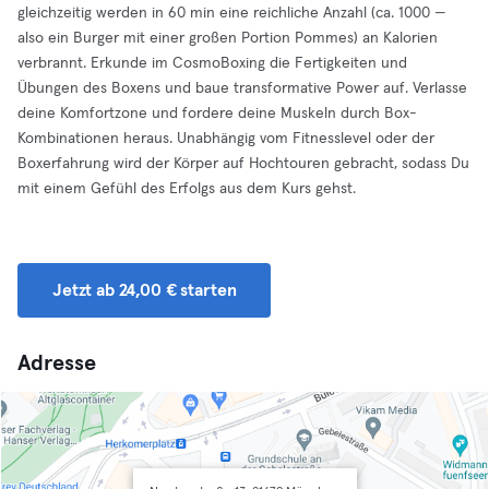
gleichzeitig werden in 60 min eine reichliche Anzahl (ca. 1000 —
also ein Burger mit einer großen Portion Pommes) an Kalorien
verbrannt. Erkunde im CosmoBoxing die Fertigkeiten und
Übungen des Boxens und baue transformative Power auf. Verlasse
deine Komfortzone und fordere deine Muskeln durch Box-
Kombinationen heraus. Unabhängig vom Fitnesslevel oder der
Boxerfahrung wird der Körper auf Hochtouren gebracht, sodass Du
mit einem Gefühl des Erfolgs aus dem Kurs gehst.
Jetzt ab 24,00 € starten
Adresse