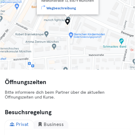
Newtonstraße 13, 81679 München
Wegbeschreibung
Öffnungszeiten
Bitte informiere dich beim Partner über die aktuellen
Öffnungszeiten und Kurse.
Besuchsregelung
Privat
Business