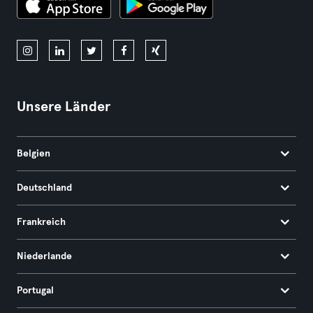
Unsere Länder
Belgien
Deutschland
Frankreich
Niederlande
Portugal