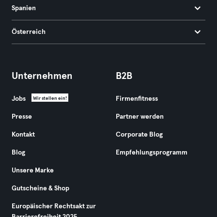
Spanien
Österreich
Unternehmen
B2B
Jobs
Firmenfitness
Wir stellen ein!
Presse
Partner werden
Kontakt
Corporate Blog
Blog
Empfehlungsprogramm
Unsere Marke
Gutscheine & Shop
Europäischer Rechtsakt zur