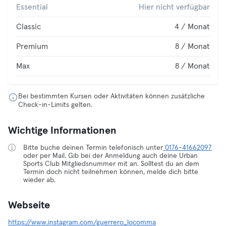
Essential
Hier nicht verfügbar
Classic
4 / Monat
Premium
8 / Monat
Max
8 / Monat
Bei bestimmten Kursen oder Aktivitäten können zusätzliche
Check-in-Limits gelten.
Wichtige Informationen
Bitte buche deinen Termin telefonisch unter
0176-41662097
oder per Mail. Gib bei der Anmeldung auch deine Urban
Sports Club Mitgliedsnummer mit an. Solltest du an dem
Termin doch nicht teilnehmen können, melde dich bitte
wieder ab.
Webseite
https://www.instagram.com/guerrero_locomma