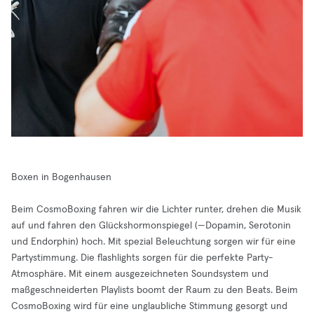
Boxen in Bogenhausen
Beim CosmoBoxing fahren wir die Lichter runter, drehen die Musik
auf und fahren den Glückshormonspiegel (—Dopamin, Serotonin
und Endorphin) hoch. Mit spezial Beleuchtung sorgen wir für eine
Partystimmung. Die flashlights sorgen für die perfekte Party-
Atmosphäre. Mit einem ausgezeichneten Soundsystem und
maßgeschneiderten Playlists boomt der Raum zu den Beats. Beim
CosmoBoxing wird für eine unglaubliche Stimmung gesorgt und