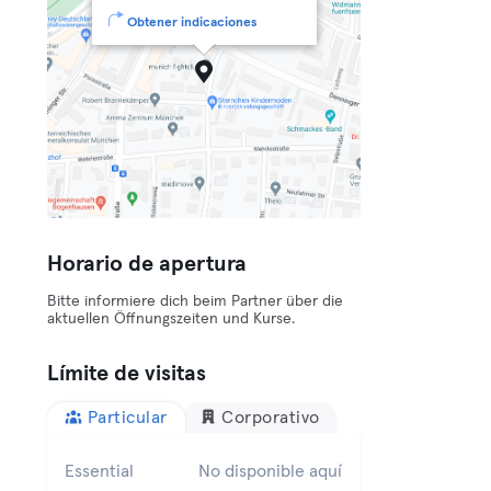
Obtener indicaciones
Horario de apertura
Bitte informiere dich beim Partner über die
aktuellen Öffnungszeiten und Kurse.
Límite de visitas
Particular
Corporativo
Essential
No disponible aquí