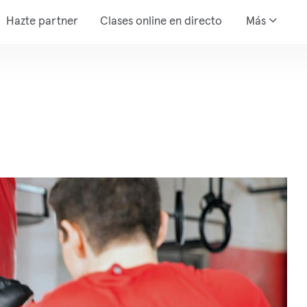
Hazte partner
Clases online en directo
Más