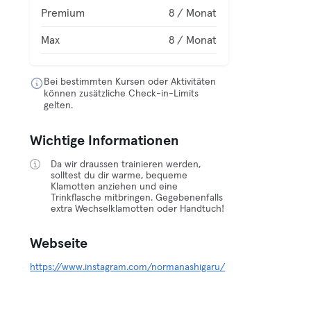
Premium
8 / Monat
Max
8 / Monat
Bei bestimmten Kursen oder Aktivitäten
können zusätzliche Check-in-Limits
gelten.
Wichtige Informationen
Da wir draussen trainieren werden,
solltest du dir warme, bequeme
Klamotten anziehen und eine
Trinkflasche mitbringen. Gegebenenfalls
extra Wechselklamotten oder Handtuch!
Webseite
https://www.instagram.com/normanashigaru/