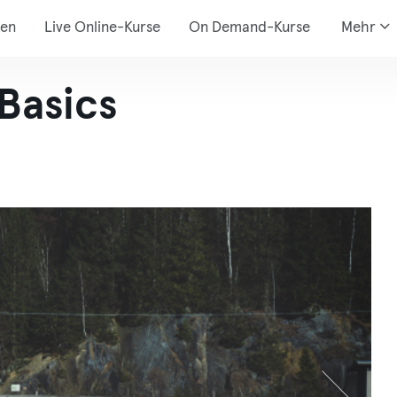
den
Live Online-Kurse
On Demand-Kurse
Mehr
Basics