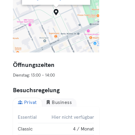
Öffnungszeiten
Besuchsregelung
Privat
Business
Essential
Hier nicht verfügbar
Classic
4 / Monat