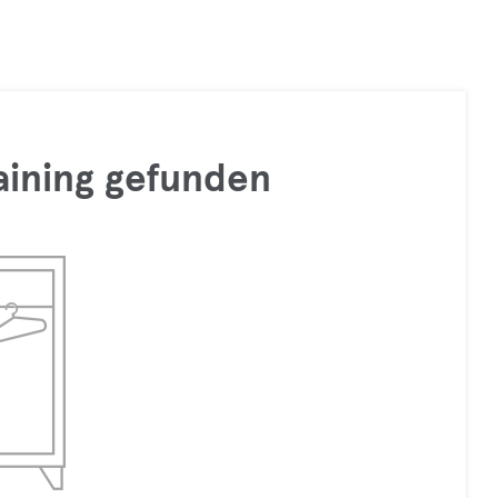
raining gefunden