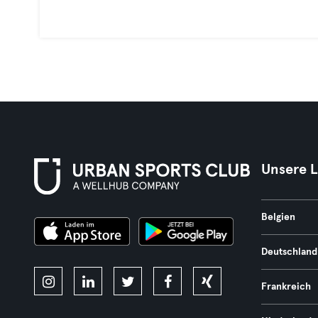
Unsere 
Belgien
Deutschland
Frankreich