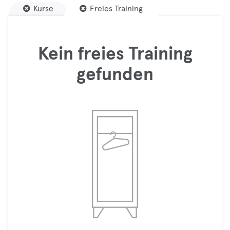
Kurse
Freies Training
Kein freies Training
gefunden