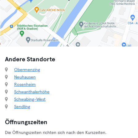
Andere Standorte
Obermenzing
Neuhausen
Rosenheim
Schwanthalerhöhe
Schwabing-West
Sendling
Öffnungszeiten
Die Öffnungszeiten richten sich nach den Kurszeiten.