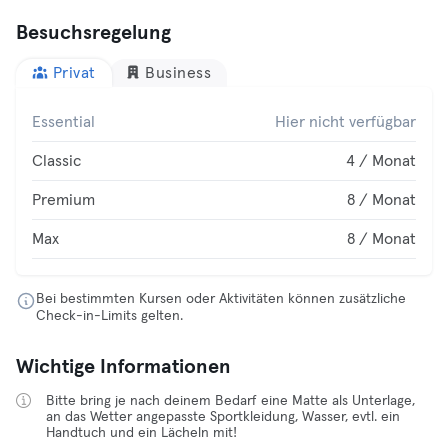
Besuchsregelung
Privat
Business
Essential
Hier nicht verfügbar
Classic
4 / Monat
Premium
8 / Monat
Max
8 / Monat
Bei bestimmten Kursen oder Aktivitäten können zusätzliche
Check-in-Limits gelten.
Wichtige Informationen
Bitte bring je nach deinem Bedarf eine Matte als Unterlage,
an das Wetter angepasste Sportkleidung, Wasser, evtl. ein
Handtuch und ein Lächeln mit!