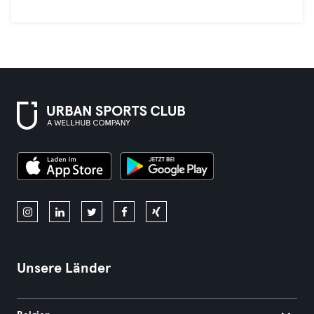
Unsere Länder