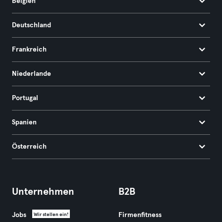
Belgien
Deutschland
Frankreich
Niederlande
Portugal
Spanien
Österreich
Unternehmen
B2B
Jobs
Firmenfitness
Wir stellen ein!