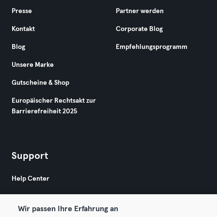
Presse
Partner werden
Kontakt
Corporate Blog
Blog
Empfehlungsprogramm
Unsere Marke
Gutscheine & Shop
Europäischer Rechtsakt zur
Barrierefreiheit 2025
Support
Help Center
Wir passen Ihre Erfahrung an