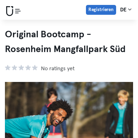
Registrieren
DE
Original Bootcamp -
Rosenheim Mangfallpark Süd
No ratings yet