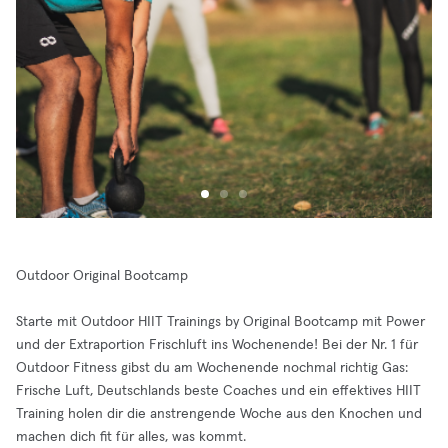
Outdoor Original Bootcamp
Starte mit Outdoor HIIT Trainings by Original Bootcamp mit Power
und der Extraportion Frischluft ins Wochenende! Bei der Nr. 1 für
Outdoor Fitness gibst du am Wochenende nochmal richtig Gas:
Frische Luft, Deutschlands beste Coaches und ein effektives HIIT
Training holen dir die anstrengende Woche aus den Knochen und
machen dich fit für alles, was kommt.