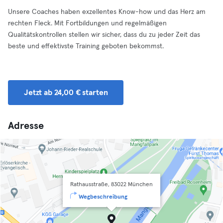
Unsere Coaches haben exzellentes Know-how und das Herz am
rechten Fleck. Mit Fortbildungen und regelmäßigen
Qualitätskontrollen stellen wir sicher, dass du zu jeder Zeit das
beste und effektivste Training geboten bekommst.
Jetzt ab 24,00 € starten
Adresse
Rathausstraße, 83022 München
Wegbeschreibung