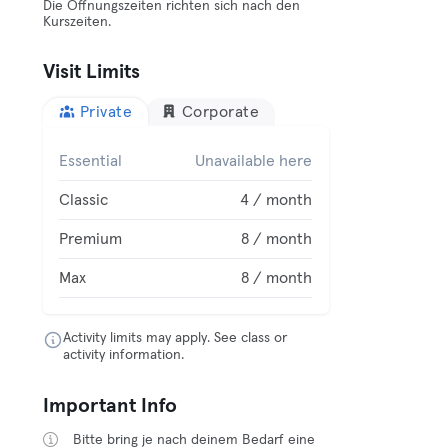
Die Öffnungszeiten richten sich nach den
Kurszeiten.
Visit Limits
Private
Corporate
Essential
Unavailable here
Classic
4 / month
Premium
8 / month
Max
8 / month
Activity limits may apply. See class or
activity information.
Important Info
Bitte bring je nach deinem Bedarf eine