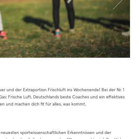
er und der Extraportion Frischluft ins Wochenende! Bei der Nr. 1
as: Frische Luft, Deutschlands beste Coaches und ein effektives
en und machen dich fit für alles, was kommt.
 neuesten sportwissenschaftlichen Erkenntnissen und der