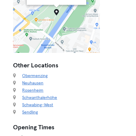
Other Locations
Obermenzing
Neuhausen
Rosenheim
Schwanthalerhöhe
Schwabing-West
Sendling
Opening Times