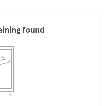
aining found