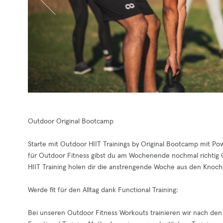
Outdoor Original Bootcamp
Starte mit Outdoor HIIT Trainings by Original Bootcamp mit Pow
für Outdoor Fitness gibst du am Wochenende nochmal richtig G
HIIT Training holen dir die anstrengende Woche aus den Knoch
Werde fit für den Alltag dank Functional Training:
Bei unseren Outdoor Fitness Workouts trainieren wir nach den