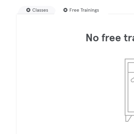
Classes
Free Trainings
No free tr