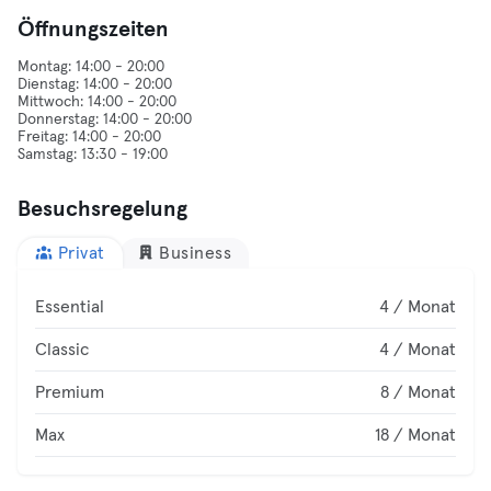
Öffnungszeiten
Montag: 14:00 - 20:00
Dienstag: 14:00 - 20:00
Mittwoch: 14:00 - 20:00
Donnerstag: 14:00 - 20:00
Freitag: 14:00 - 20:00
Besuchsregelung
Privat
Business
Essential
4 / Monat
Classic
4 / Monat
Premium
8 / Monat
Max
18 / Monat