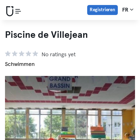
Registrieren
FR
Piscine de Villejean
No ratings yet
Schwimmen