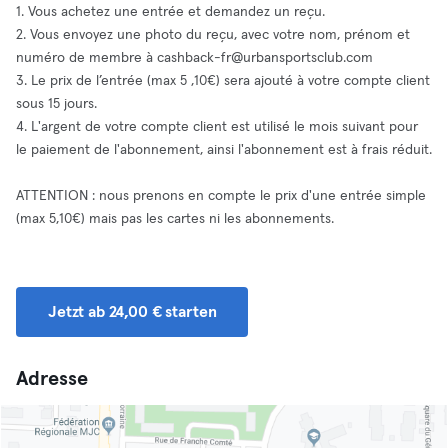
1. Vous achetez une entrée et demandez un reçu.
2. Vous envoyez une photo du reçu, avec votre nom, prénom et
numéro de membre à
cashback-fr@urbansportsclub.com
3. Le prix de l’entrée (max 5 ,10€) sera ajouté à votre compte client
sous 15 jours.
4. L'argent de votre compte client est utilisé le mois suivant pour
le paiement de l'abonnement, ainsi l'abonnement est à frais réduit.
ATTENTION : nous prenons en compte le prix d'une entrée simple
(max 5,10€) mais pas les cartes ni les abonnements.
Jetzt ab 24,00 € starten
Adresse