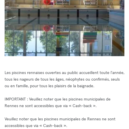
Les piscines rennaises ouvertes au public accueillent toute l'année,
tous les nageurs de tous les âges, néophytes ou confirmés, seuls
ou en famille, pour tous les plaisirs de la baignade.
IMPORTANT : Veuillez noter que les piscines municipales de
Rennes ne sont accessibles que via « Cash-back ».
Veuillez noter que les piscines municipales de Rennes ne sont
accessibles que via « Cash-back ».