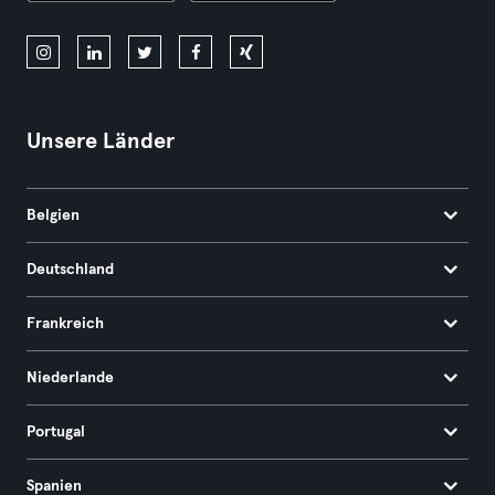
Unsere Länder
Belgien
Deutschland
Frankreich
Niederlande
Portugal
Spanien