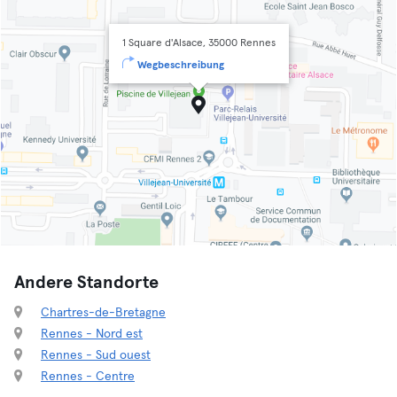
1 Square d'Alsace, 35000 Rennes
Wegbeschreibung
Andere Standorte
Chartres-de-Bretagne
Rennes - Nord est
Rennes - Sud ouest
Rennes - Centre