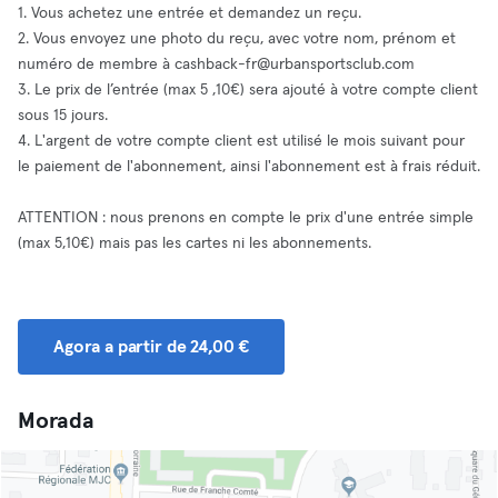
1. Vous achetez une entrée et demandez un reçu.
2. Vous envoyez une photo du reçu, avec votre nom, prénom et
numéro de membre à
cashback-fr@urbansportsclub.com
3. Le prix de l’entrée (max 5 ,10€) sera ajouté à votre compte client
sous 15 jours.
4. L'argent de votre compte client est utilisé le mois suivant pour
le paiement de l'abonnement, ainsi l'abonnement est à frais réduit.
ATTENTION : nous prenons en compte le prix d'une entrée simple
(max 5,10€) mais pas les cartes ni les abonnements.
Agora a partir de 24,00 €
Morada