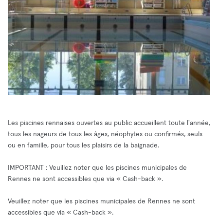
Les piscines rennaises ouvertes au public accueillent toute l'année,
tous les nageurs de tous les âges, néophytes ou confirmés, seuls
ou en famille, pour tous les plaisirs de la baignade.
IMPORTANT : Veuillez noter que les piscines municipales de
Rennes ne sont accessibles que via « Cash-back ».
Veuillez noter que les piscines municipales de Rennes ne sont
accessibles que via « Cash-back ».