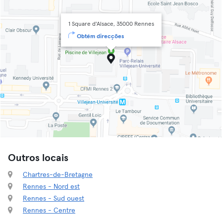
1 Square d'Alsace, 35000 Rennes
Obtém direcções
Outros locais
Chartres-de-Bretagne
Rennes - Nord est
Rennes - Sud ouest
Rennes - Centre