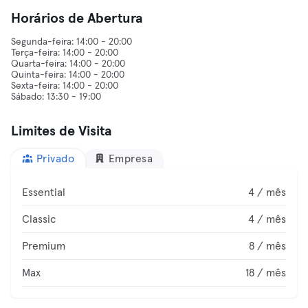
Horários de Abertura
Segunda-feira: 14:00 - 20:00
Terça-feira: 14:00 - 20:00
Quarta-feira: 14:00 - 20:00
Quinta-feira: 14:00 - 20:00
Sexta-feira: 14:00 - 20:00
Limites de Visita
Privado
Empresa
Essential
4 / mês
Classic
4 / mês
Premium
8 / mês
Max
18 / mês