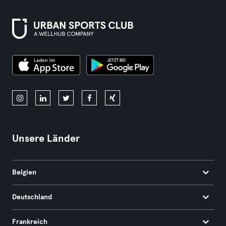
Unsere Länder
Belgien
Deutschland
Frankreich