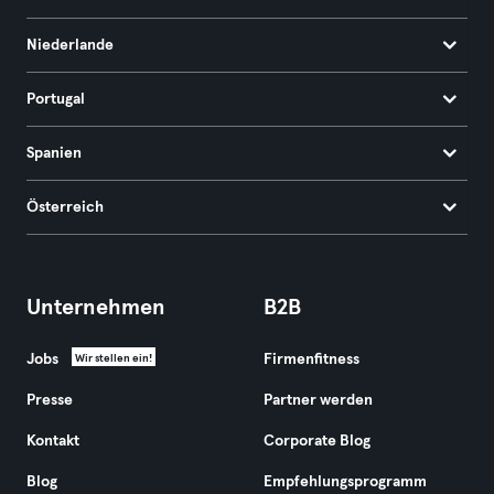
Niederlande
Portugal
Spanien
Österreich
Unternehmen
B2B
Jobs
Firmenfitness
Wir stellen ein!
Presse
Partner werden
Kontakt
Corporate Blog
Blog
Empfehlungsprogramm