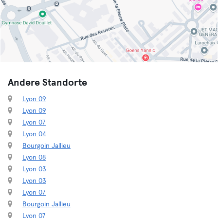
Andere Standorte
Lyon 09
Lyon 09
Lyon 07
Lyon 04
Bourgoin Jallieu
Lyon 08
Lyon 03
Lyon 03
Lyon 07
Bourgoin Jallieu
Lyon 07