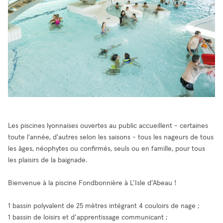
Les piscines lyonnaises ouvertes au public accueillent - certaines
toute l'année, d'autres selon les saisons - tous les nageurs de tous
les âges, néophytes ou confirmés, seuls ou en famille, pour tous
les plaisirs de la baignade.
Bienvenue à la piscine Fondbonnière à L’Isle d’Abeau !
1 bassin polyvalent de 25 mètres intégrant 4 couloirs de nage ;
1 bassin de loisirs et d’apprentissage communicant ;