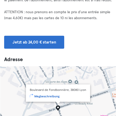
le paiement de l'abonnement, ainsi l'abonnement est à frais réduit.
ATTENTION : nous prenons en compte le prix d'une entrée simple
(max 4,60€) mais pas les cartes de 10 ni les abonnements.
Jetzt ab 24,00 € starten
Adresse
Boulevard de Fondbonnière, 38080 Lyon
Wegbeschreibung