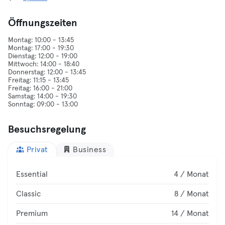
Öffnungszeiten
Montag: 10:00 - 13:45
Montag: 17:00 - 19:30
Dienstag: 12:00 - 19:00
Mittwoch: 14:00 - 18:40
Donnerstag: 12:00 - 13:45
Freitag: 11:15 - 13:45
Freitag: 16:00 - 21:00
Samstag: 14:00 - 19:30
Besuchsregelung
Privat
Business
Essential
4 / Monat
Classic
8 / Monat
Premium
14 / Monat