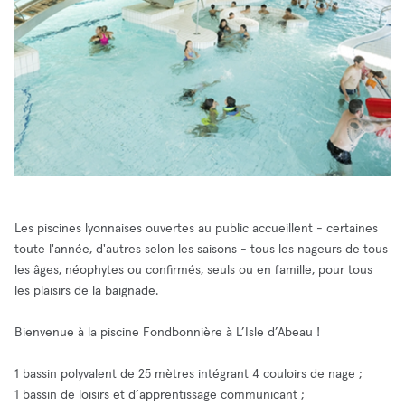
Les piscines lyonnaises ouvertes au public accueillent - certaines
toute l'année, d'autres selon les saisons - tous les nageurs de tous
les âges, néophytes ou confirmés, seuls ou en famille, pour tous
les plaisirs de la baignade.
Bienvenue à la piscine Fondbonnière à L’Isle d’Abeau !
1 bassin polyvalent de 25 mètres intégrant 4 couloirs de nage ;
1 bassin de loisirs et d’apprentissage communicant ;