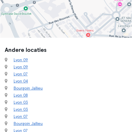
Andere locaties
Lyon 09
Lyon 09
Lyon 07
Lyon 04
Bourgoin Jallieu
Lyon 08
Lyon 03
Lyon 03
Lyon 07
Bourgoin Jallieu
Lyon 07