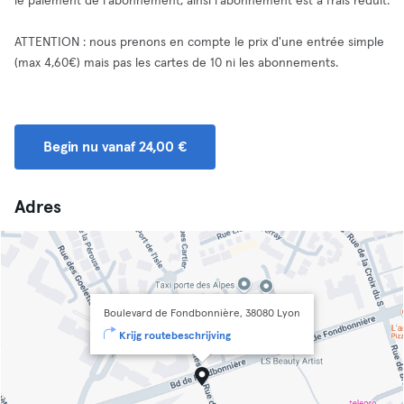
le paiement de l'abonnement, ainsi l'abonnement est à frais réduit.
ATTENTION : nous prenons en compte le prix d'une entrée simple
(max 4,60€) mais pas les cartes de 10 ni les abonnements.
Begin nu vanaf 24,00 €
Adres
Boulevard de Fondbonnière, 38080 Lyon
Krijg routebeschrijving