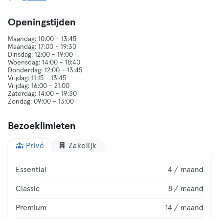
Openingstijden
Maandag: 10:00 - 13:45
Maandag: 17:00 - 19:30
Dinsdag: 12:00 - 19:00
Woensdag: 14:00 - 18:40
Donderdag: 12:00 - 13:45
Vrijdag: 11:15 - 13:45
Vrijdag: 16:00 - 21:00
Zaterdag: 14:00 - 19:30
Bezoeklimieten
Privé
Zakelijk
Essential
4 / maand
Classic
8 / maand
Premium
14 / maand