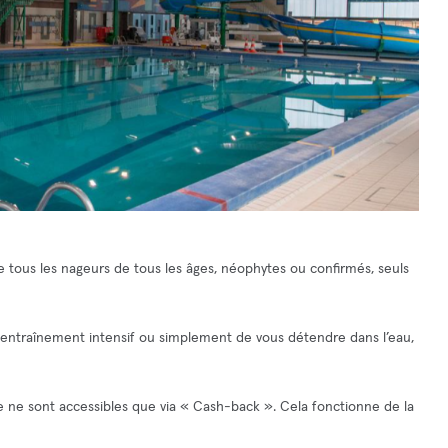
née tous les nageurs de tous les âges, néophytes ou confirmés, seuls
 entraînement intensif ou simplement de vous détendre dans l’eau,
le ne sont accessibles que via « Cash-back ». Cela fonctionne de la