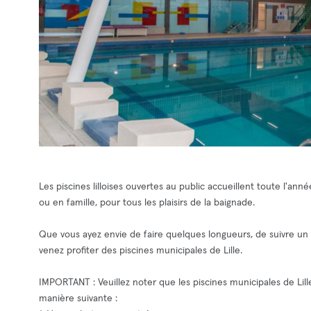
Les piscines lilloises ouvertes au public accueillent toute l'an
ou en famille, pour tous les plaisirs de la baignade.
Que vous ayez envie de faire quelques longueurs, de suivre un
venez profiter des piscines municipales de Lille.
IMPORTANT : Veuillez noter que les piscines municipales de Lil
manière suivante :