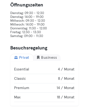
Öffnungszeiten
Dienstag: 09:30 - 12:30
Dienstag: 14:00 - 19:00
Mittwoch: 09:30 - 12:30
Mittwoch: 14:00 - 19:00
Donnerstag: 11:30 - 12:00
Freitag: 12:30 - 13:30
Besuchsregelung
Privat
Business
Essential
4 / Monat
Classic
8 / Monat
Premium
14 / Monat
Max
18 / Monat