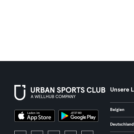
Unsere 
Belgien
Deutschland