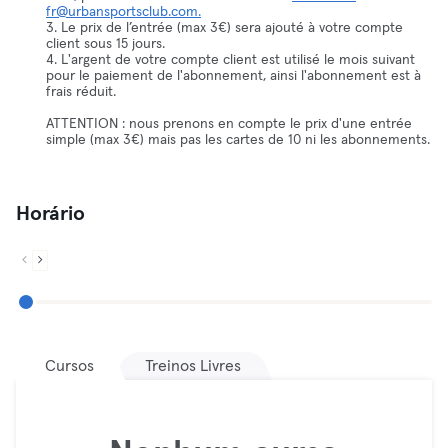
fr@urbansportsclub.com.
3. Le prix de l’entrée (max 3€) sera ajouté à votre compte
client sous 15 jours.
4. L'argent de votre compte client est utilisé le mois suivant
pour le paiement de l'abonnement, ainsi l'abonnement est à
frais réduit.
ATTENTION : nous prenons en compte le prix d'une entrée
simple (max 3€) mais pas les cartes de 10 ni les abonnements.
Horário
Cursos
Treinos Livres