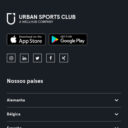
Nossos países
Alemanha
Bélgica