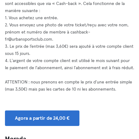
sont accessibles que via « Cash-back ». Cela fonctionne de la
manière suivante :
1. Vous achetez une entrée.
2. Vous envoyez une photo de votre ticket/reçu avec votre nom,
prénom et numéro de membre à
cashback-
fr@urbansportsclub.com
.
3. Le prix de l’entrée (max 3,60€) sera ajouté à votre compte client
sous 15 jours.
4. L'argent de votre compte client est utilisé le mois suivant pour
le paiement de l'abonnement, ainsi l'abonnement est à frais réduit.
ATTENTION : nous prenons en compte le prix d'une entrée simple
(max 3,50€) mais pas les cartes de 10 ni les abonnements.
Agora a partir de 24,00 €