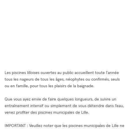
Les piscines lilloises ouvertes au public accueillent toute l'année
tous les nageurs de tous les âges, néophytes ou confirmés, seuls
ou en famille, pour tous les plaisirs de la baignade.
Que vous ayez envie de faire quelques longueurs, de suivre un
entraînement intensif ou simplement de vous détendre dans l’eau,
venez profiter des piscines municipales de Lille.
IMPORTANT : Veuillez noter que les piscines municipales de Lille ne