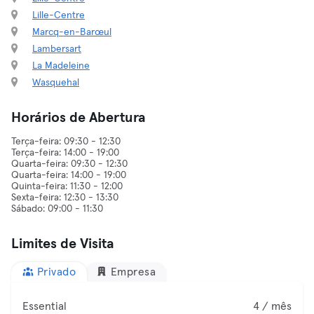
Lille-Centre
Marcq-en-Barœul
Lambersart
La Madeleine
Wasquehal
Horários de Abertura
Terça-feira: 09:30 - 12:30
Terça-feira: 14:00 - 19:00
Quarta-feira: 09:30 - 12:30
Quarta-feira: 14:00 - 19:00
Quinta-feira: 11:30 - 12:00
Sexta-feira: 12:30 - 13:30
Limites de Visita
Privado
Empresa
Essential
4 / mês