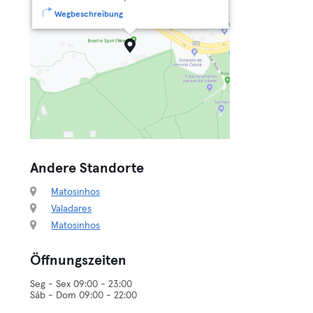
Wegbeschreibung
Andere Standorte
Matosinhos
Valadares
Matosinhos
Öffnungszeiten
Seg - Sex 09:00 - 23:00
Sáb - Dom 09:00 - 22:00