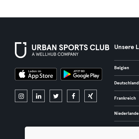
Unsere 
Belgien
Deutschland
Frankreich
Niederlande
Portugal