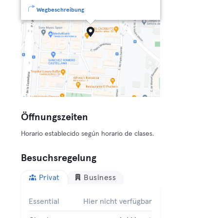
Wegbeschreibung
Öffnungszeiten
Horario establecido según horario de clases.
Besuchsregelung
Privat
Business
Essential
Hier nicht verfügbar