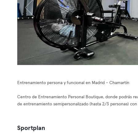
Entrenamiento persona y funcional en Madrid - Chamartín
Centro de Entrenamiento Personal Boutique, donde podrás real
de entrenamiento semipersonalizado (hasta 2/3 personas) con 
Sportplan