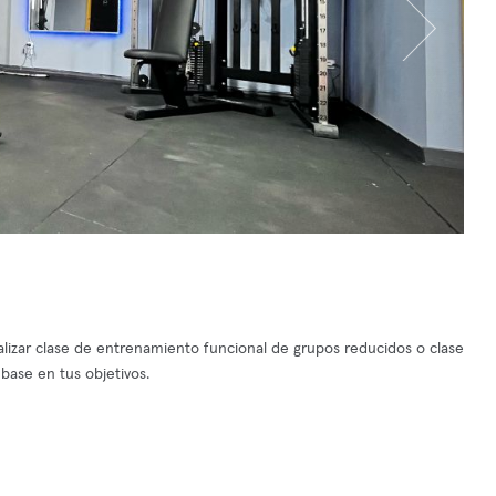
izar clase de entrenamiento funcional de grupos reducidos o clase
base en tus objetivos.