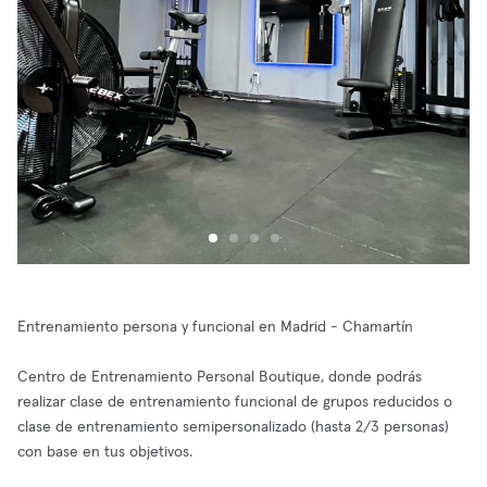
Entrenamiento persona y funcional en Madrid - Chamartín
Centro de Entrenamiento Personal Boutique, donde podrás
realizar clase de entrenamiento funcional de grupos reducidos o
clase de entrenamiento semipersonalizado (hasta 2/3 personas)
con base en tus objetivos.