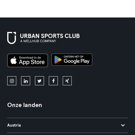
Onze landen
Austria