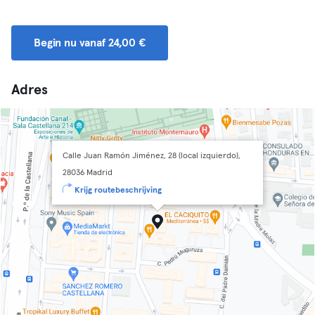
Begin nu vanaf 24,00 €
Adres
Calle Juan Ramón Jiménez, 28 (local izquierdo),
28036 Madrid
Krijg routebeschrijving