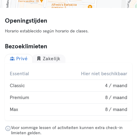
Openingstijden
Horario establecido según horario de clases.
Bezoeklimieten
Privé
Zakelijk
Essential
Hier niet beschikbaar
Classic
4 / maand
Premium
8 / maand
Max
8 / maand
Voor sommige lessen of activiteiten kunnen extra check-in
limieten gelden.