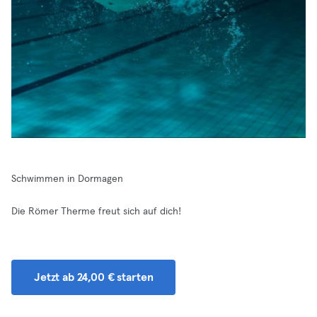
Schwimmen in Dormagen
Die Römer Therme freut sich auf dich!
Jetzt ab 24,00 € starten