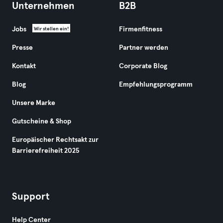
Unternehmen
B2B
Jobs
Firmenfitness
Wir stellen ein!
Presse
Partner werden
Kontakt
Corporate Blog
Blog
Empfehlungsprogramm
Unsere Marke
Gutscheine & Shop
Europäischer Rechtsakt zur
Barrierefreiheit 2025
Support
Help Center