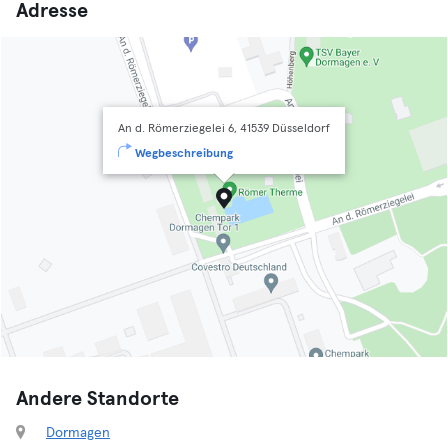
Adresse
An d. Römerziegelei 6, 41539 Düsseldorf
Wegbeschreibung
Andere Standorte
Dormagen