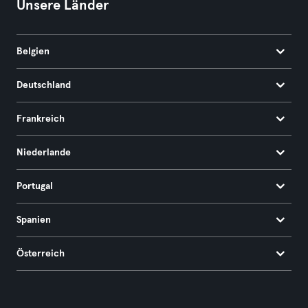
Unsere Länder
Belgien
Deutschland
Frankreich
Niederlande
Portugal
Spanien
Österreich