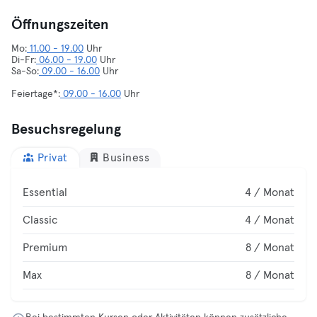
Öffnungszeiten
Mo:
11.00 - 19.00
Uhr
Di-Fr:
06.00 - 19.00
Uhr
Sa-So:
09.00 - 16.00
Uhr
Feiertage*:
09.00 - 16.00
Uhr
Besuchsregelung
Privat
Business
Essential
4 / Monat
Classic
4 / Monat
Premium
8 / Monat
Max
8 / Monat