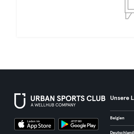
Unsere 
Belgien
Deutschland