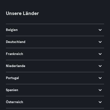
Unsere Länder
Belgien
Deutschland
Frankreich
Niederlande
Portugal
Spanien
Österreich