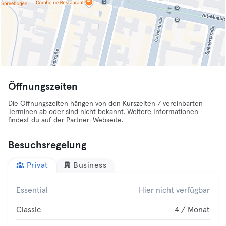
Öffnungszeiten
Die Öffnungszeiten hängen von den Kurszeiten / vereinbarten
Terminen ab oder sind nicht bekannt. Weitere Informationen
findest du auf der Partner-Webseite.
Besuchsregelung
Privat
Business
Essential
Hier nicht verfügbar
Classic
4 / Monat