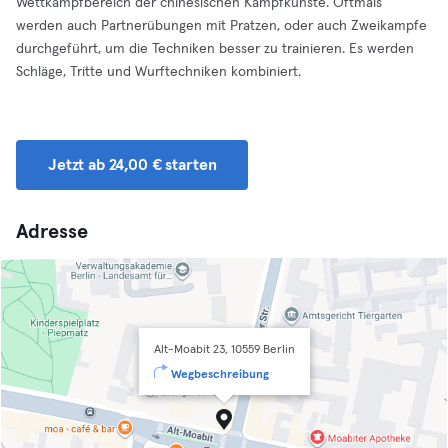
Wettkampfbereich der chinesischen Kampfkünste. Oftmals
werden auch Partnerübungen mit Pratzen, oder auch Zweikampfe
durchgeführt, um die Techniken besser zu trainieren. Es werden
Schläge, Tritte und Wurftechniken kombiniert.
Jetzt ab 24,00 € starten
Adresse
Alt-Moabit 23, 10559 Berlin
Wegbeschreibung