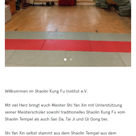
Willkommen im Shaolin Kung Fu Institut e.V.
Mit viel Herz bringt euch Meister Shi Yan Xin mit Unterstützung
seiner Meisterschüler sowohl traditionelles Shaolin Kung Fu vom
Shaolin Tempel als auch San Da, Tai Ji und Qi Gong bei.
Shi Yan Xin selbst stammt aus dem Shaolin Tempel aus dem