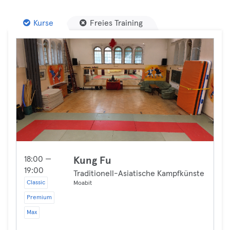
Kurse
Freies Training
18:00 —
Kung Fu
19:00
Traditionell-Asiatische Kampfkünste
Classic
Moabit
Premium
Max