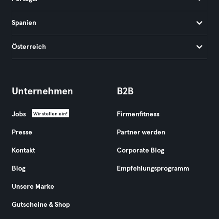
Spanien
Österreich
Unternehmen
B2B
Jobs
Firmenfitness
Wir stellen ein!
Presse
Partner werden
Kontakt
Corporate Blog
Blog
Empfehlungsprogramm
Unsere Marke
Gutscheine & Shop