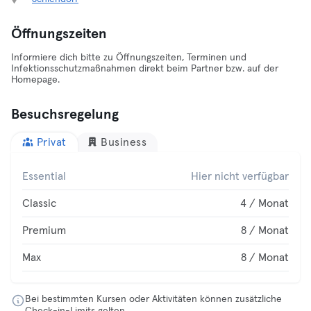
Öffnungszeiten
Informiere dich bitte zu Öffnungszeiten, Terminen und
Infektionsschutzmaßnahmen direkt beim Partner bzw. auf der
Homepage.
Besuchsregelung
Privat
Business
Essential
Hier nicht verfügbar
Classic
4 / Monat
Premium
8 / Monat
Max
8 / Monat
Bei bestimmten Kursen oder Aktivitäten können zusätzliche