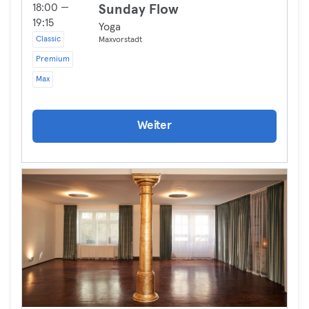
18:00 —
Sunday Flow
19:15
Yoga
Classic
Maxvorstadt
Premium
Max
Weiter