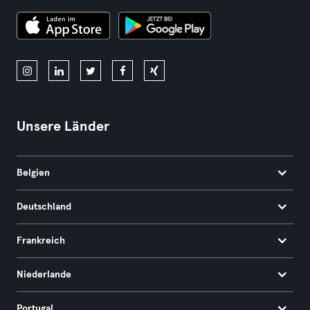
Unsere Länder
Belgien
Deutschland
Frankreich
Niederlande
Portugal