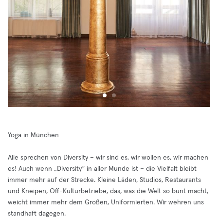
Yoga in München
Alle sprechen von Diversity – wir sind es, wir wollen es, wir machen
es! Auch wenn „Diversity“ in aller Munde ist – die Vielfalt bleibt
immer mehr auf der Strecke. Kleine Läden, Studios, Restaurants
und Kneipen, Off-Kulturbetriebe, das, was die Welt so bunt macht,
weicht immer mehr dem Großen, Uniformierten. Wir wehren uns
standhaft dagegen.