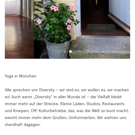
Yoga in München
Alle sprechen von Diversity – wir sind es, wir wollen es, wir machen
es! Auch wenn „Diversity“ in aller Munde ist – die Vielfalt bleibt
immer mehr auf der Strecke. Kleine Läden, Studios, Restaurants
und Kneipen, Off-Kulturbetriebe, das, was die Welt so bunt macht,
weicht immer mehr dem Großen, Uniformierten. Wir wehren uns
standhaft dagegen.