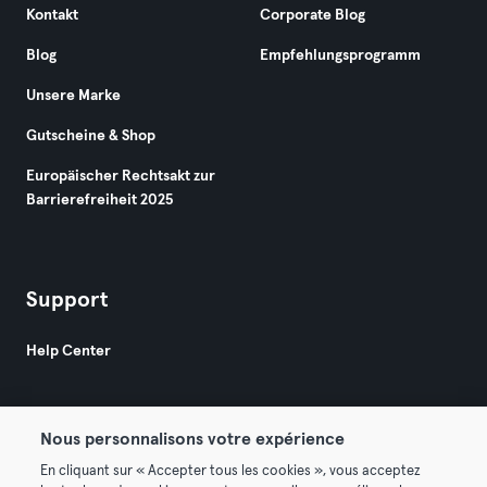
Kontakt
Corporate Blog
Blog
Empfehlungsprogramm
Unsere Marke
Gutscheine & Shop
Europäischer Rechtsakt zur
Barrierefreiheit 2025
Support
Help Center
Nous personnalisons votre expérience
En cliquant sur « Accepter tous les cookies », vous acceptez