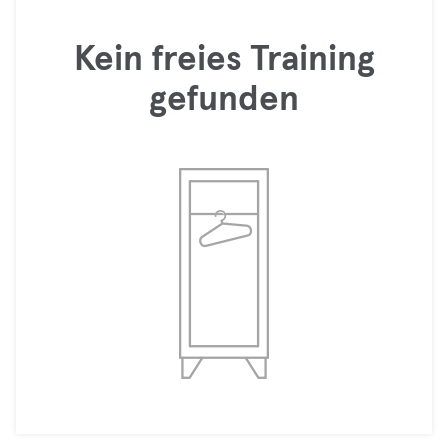
Kein freies Training
gefunden