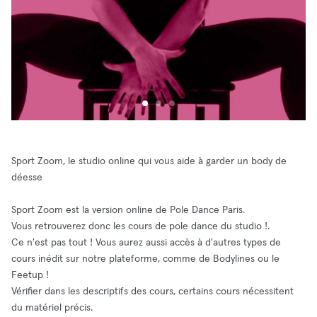
Sport Zoom, le studio online qui vous aide à garder un body de
déesse
Sport Zoom est la version online de Pole Dance Paris.
Vous retrouverez donc les cours de pole dance du studio !.
Ce n'est pas tout ! Vous aurez aussi accès à d'autres types de
cours inédit sur notre plateforme, comme de Bodylines ou le
Feetup !
Vérifier dans les descriptifs des cours, certains cours nécessitent
du matériel précis.