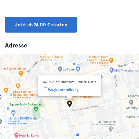
Jetzt ab 24,00 € starten
Adresse
46, rue de Buzenval, 75020 Paris
Wegbeschreibung