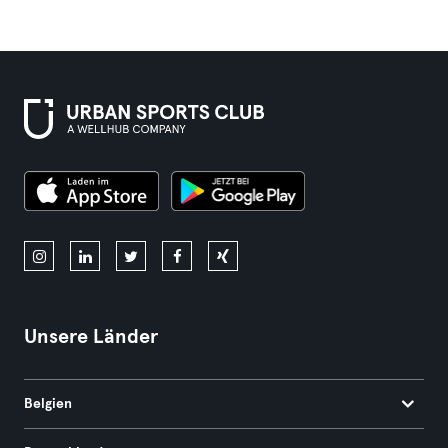
Unsere Länder
Belgien