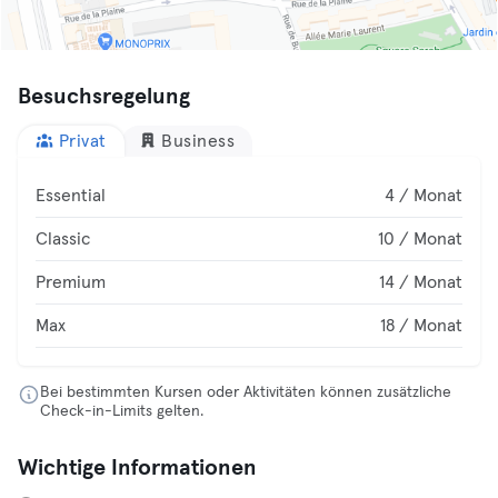
Besuchsregelung
Privat
Business
Essential
4 / Monat
Classic
10 / Monat
Premium
14 / Monat
Max
18 / Monat
Bei bestimmten Kursen oder Aktivitäten können zusätzliche
Check-in-Limits gelten.
Wichtige Informationen