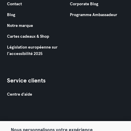
Contact
Corporate Blog
Blog
Programme Ambassadeur
Notre marque
Cartes cadeaux & Shop
Législation européenne sur
l’accessibilité 2025
Service clients
Centre d'aide
Nous personnalisons votre expérience