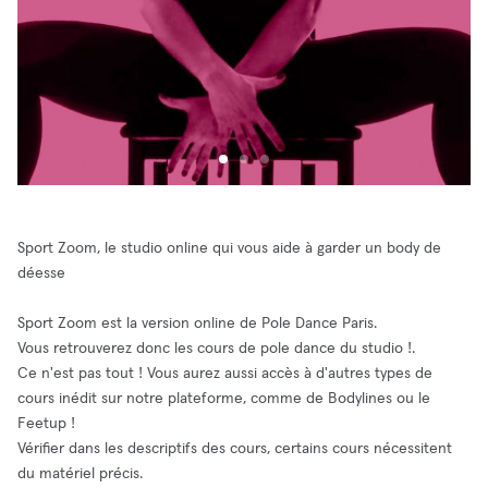
Sport Zoom, le studio online qui vous aide à garder un body de
déesse
Sport Zoom est la version online de Pole Dance Paris.
Vous retrouverez donc les cours de pole dance du studio !.
Ce n'est pas tout ! Vous aurez aussi accès à d'autres types de
cours inédit sur notre plateforme, comme de Bodylines ou le
Feetup !
Vérifier dans les descriptifs des cours, certains cours nécessitent
du matériel précis.