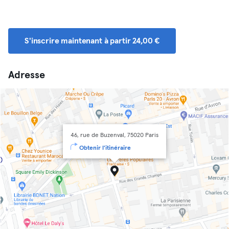
S'inscrire maintenant à partir 24,00 €
Adresse
46, rue de Buzenval, 75020 Paris
Obtenir l'itinéraire