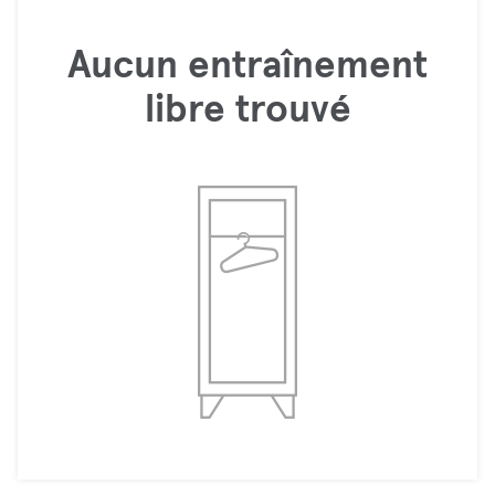
Aucun entraînement
libre trouvé