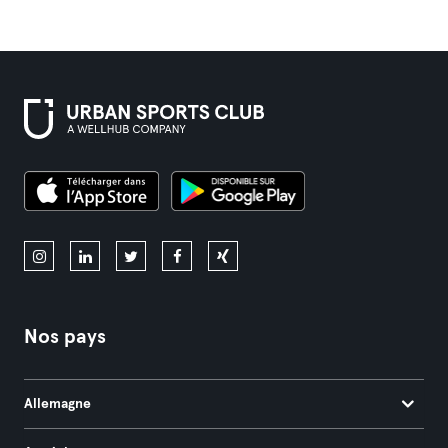
Nos pays
Allemagne