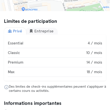
Limites de participation
Privé
Entreprise
Essential
4 / mois
Classic
10 / mois
Premium
14 / mois
Max
18 / mois
Des limites de check-ins supplémentaires peuvent s'appliquer à
certains cours ou activités.
Informations importantes