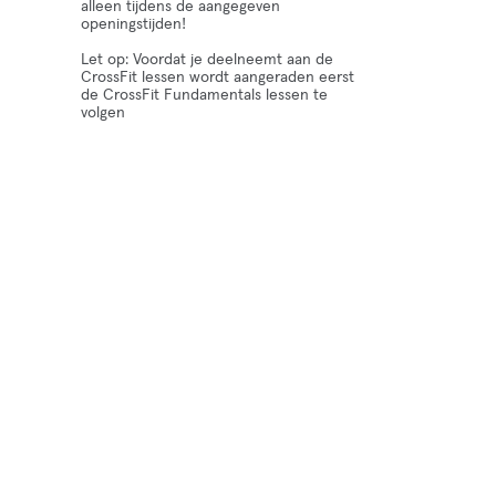
alleen tijdens de aangegeven
openingstijden!
Let op: Voordat je deelneemt aan de
CrossFit lessen wordt aangeraden eerst
de CrossFit Fundamentals lessen te
volgen