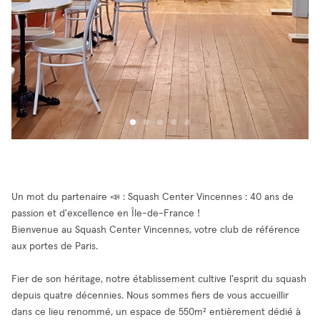
Un mot du partenaire 📣 : Squash Center Vincennes : 40 ans de
passion et d'excellence en Île-de-France !
Bienvenue au Squash Center Vincennes, votre club de référence
aux portes de Paris.
Fier de son héritage, notre établissement cultive l'esprit du squash
depuis quatre décennies. Nous sommes fiers de vous accueillir
dans ce lieu renommé, un espace de 550m² entièrement dédié à