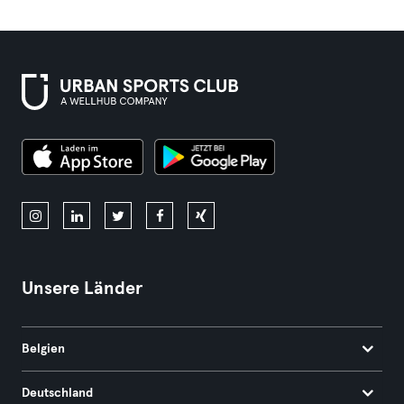
Unsere Länder
Belgien
Deutschland