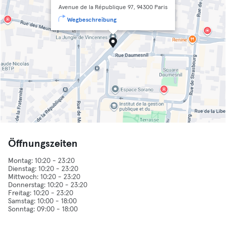
Avenue de la République 97, 94300 Paris
Wegbeschreibung
Öffnungszeiten
Montag: 10:20 - 23:20
Dienstag: 10:20 - 23:20
Mittwoch: 10:20 - 23:20
Donnerstag: 10:20 - 23:20
Freitag: 10:20 - 23:20
Samstag: 10:00 - 18:00