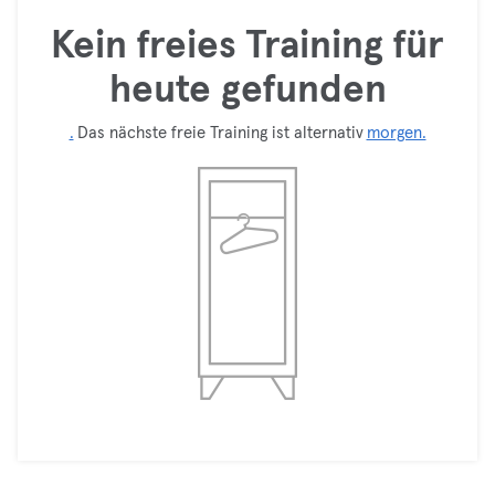
Kein freies Training für
heute gefunden
.
Das nächste freie Training ist alternativ
morgen.