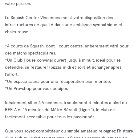
votre passion.
Le Squash Center Vincennes met à votre disposition des
infrastructures de qualité dans une ambiance sympathique et
chaleureuse :
*4 courts de Squash, dont 1 court central entièrement vitré pour
des matchs spectaculaires.
*Un Club House convivial ouvert jusqu'à minuit, idéal pour se
détendre, se restaurer (pizzas midi et soir) et échanger après
l'effort.
*Un espace sauna pour une récupération bien méritée.
*Un Pro-shop pour vous équiper.
Idéalement situé à Vincennes, à seulement 3 minutes à pied du
RER A et 15 minutes du Métro Bérault (Ligne 1), le club est
facilement accessible pour tous les passionnés.
Que vous soyez compétiteur ou simple amateur, rejoignez l'histoire