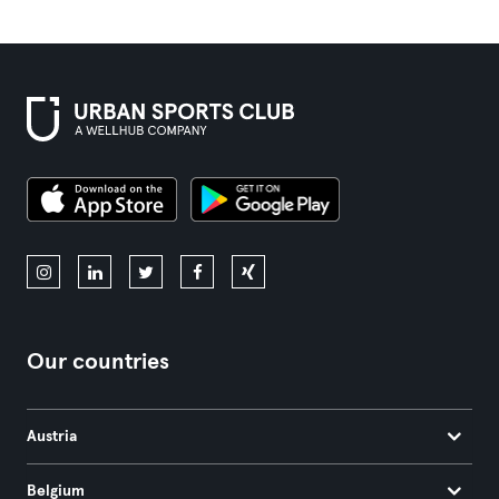
Our countries
Austria
Belgium