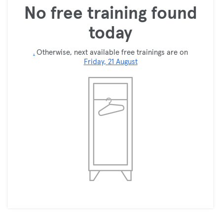
No free training found
today
.
Otherwise, next available free trainings are on
Friday, 21 August