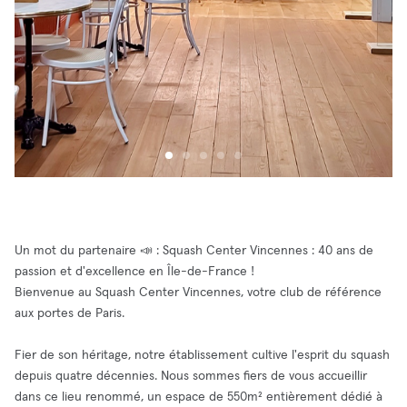
Un mot du partenaire 📣 : Squash Center Vincennes : 40 ans de
passion et d'excellence en Île-de-France !
Bienvenue au Squash Center Vincennes, votre club de référence
aux portes de Paris.
Fier de son héritage, notre établissement cultive l'esprit du squash
depuis quatre décennies. Nous sommes fiers de vous accueillir
dans ce lieu renommé, un espace de 550m² entièrement dédié à