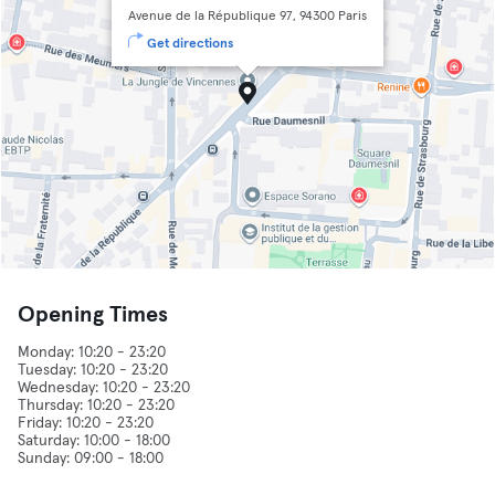
Avenue de la République 97, 94300 Paris
Get directions
Opening Times
Monday: 10:20 - 23:20
Tuesday: 10:20 - 23:20
Wednesday: 10:20 - 23:20
Thursday: 10:20 - 23:20
Friday: 10:20 - 23:20
Saturday: 10:00 - 18:00