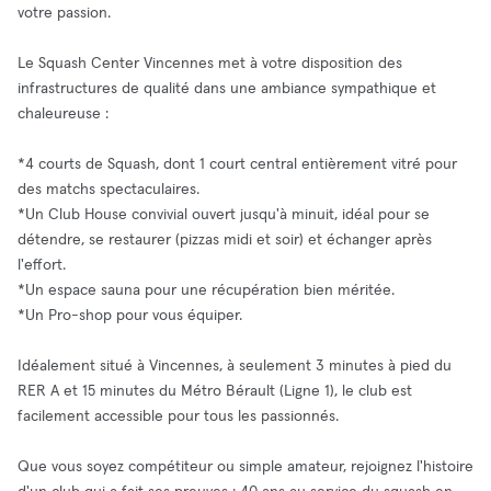
votre passion.
Le Squash Center Vincennes met à votre disposition des
infrastructures de qualité dans une ambiance sympathique et
chaleureuse :
*4 courts de Squash, dont 1 court central entièrement vitré pour
des matchs spectaculaires.
*Un Club House convivial ouvert jusqu'à minuit, idéal pour se
détendre, se restaurer (pizzas midi et soir) et échanger après
l'effort.
*Un espace sauna pour une récupération bien méritée.
*Un Pro-shop pour vous équiper.
Idéalement situé à Vincennes, à seulement 3 minutes à pied du
RER A et 15 minutes du Métro Bérault (Ligne 1), le club est
facilement accessible pour tous les passionnés.
Que vous soyez compétiteur ou simple amateur, rejoignez l'histoire