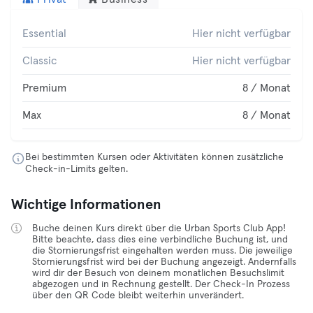
Essential
Hier nicht verfügbar
Classic
Hier nicht verfügbar
Premium
8 / Monat
Max
8 / Monat
Bei bestimmten Kursen oder Aktivitäten können zusätzliche
Check-in-Limits gelten.
Wichtige Informationen
Buche deinen Kurs direkt über die Urban Sports Club App!
Bitte beachte, dass dies eine verbindliche Buchung ist, und
die Stornierungsfrist eingehalten werden muss. Die jeweilige
Stornierungsfrist wird bei der Buchung angezeigt. Andernfalls
wird dir der Besuch von deinem monatlichen Besuchslimit
abgezogen und in Rechnung gestellt. Der Check-In Prozess
über den QR Code bleibt weiterhin unverändert.