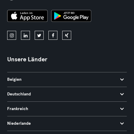
Unsere Länder
Belgien
Deutschland
Frankreich
Niederlande