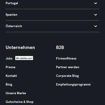
Portugal
Spanien
Österreich
Unternehmen
B2B
Jobs
Firmenfitness
Wir stellen ein!
Presse
Partner werden
Kontakt
Corporate Blog
Blog
Empfehlungsprogramm
Unsere Marke
Gutscheine & Shop