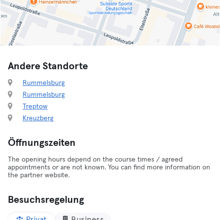
Andere Standorte
Rummelsburg
Rummelsburg
Treptow
Kreuzberg
Öffnungszeiten
The opening hours depend on the course times / agreed
appointments or are not known. You can find more information on
the partner website.
Besuchsregelung
Privat
Business