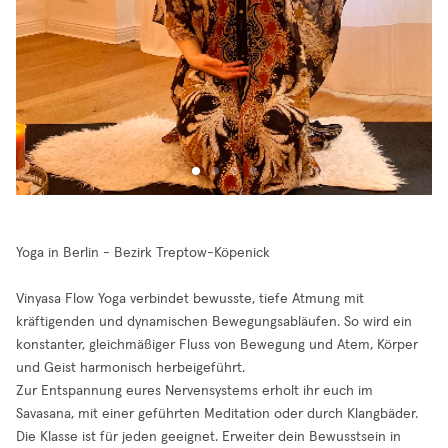
Yoga in Berlin - Bezirk Treptow-Köpenick
Vinyasa Flow Yoga verbindet bewusste, tiefe Atmung mit
kräftigenden und dynamischen Bewegungsabläufen. So wird ein
konstanter, gleichmäßiger Fluss von Bewegung und Atem, Körper
und Geist harmonisch herbeigeführt.
Zur Entspannung eures Nervensystems erholt ihr euch im
Savasana, mit einer geführten Meditation oder durch Klangbäder.
Die Klasse ist für jeden geeignet. Erweiter dein Bewusstsein in