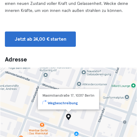
einen neuen Zustand voller Kraft und Gelassenheit. Wecke deine
inneren Kräfte, um von innen nach außen strahlen zu können.
Jetzt ab 24,00 € starten
Adresse
Maximilianstraße 17, 10317 Berlin
Wegbeschreibung