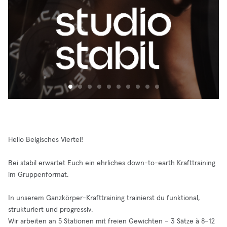
Hello Belgisches Viertel!
Bei stabil erwartet Euch ein ehrliches down-to-earth Krafttraining
im Gruppenformat.
In unserem Ganzkörper-Krafttraining trainierst du funktional,
strukturiert und progressiv.
Wir arbeiten an 5 Stationen mit freien Gewichten – 3 Sätze à 8–12