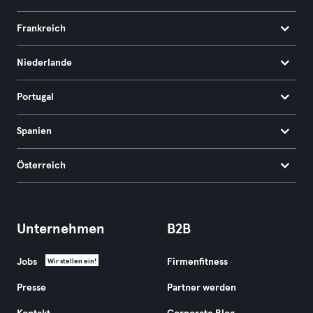
Frankreich
Niederlande
Portugal
Spanien
Österreich
Unternehmen
B2B
Jobs
Firmenfitness
Wir stellen ein!
Presse
Partner werden