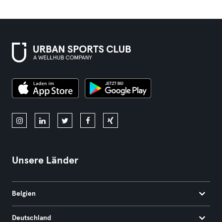
Unsere Länder
Belgien
Deutschland