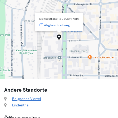
Moltkestraße 121, 50674 Köln
Wegbeschreibung
Andere Standorte
Belgisches Viertel
Lindenthal