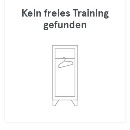
Kein freies Training
gefunden