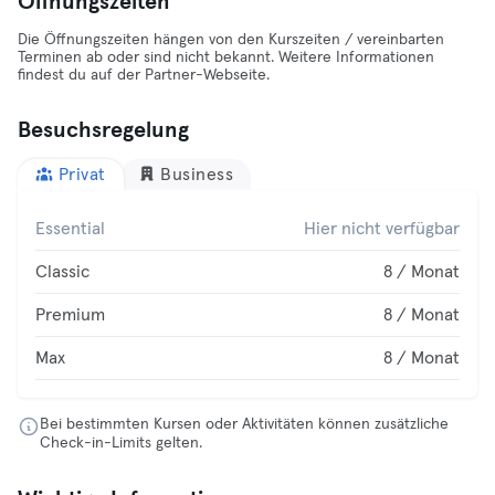
Öffnungszeiten
Die Öffnungszeiten hängen von den Kurszeiten / vereinbarten
Terminen ab oder sind nicht bekannt. Weitere Informationen
findest du auf der Partner-Webseite.
Besuchsregelung
Privat
Business
Essential
Hier nicht verfügbar
Classic
8 / Monat
Premium
8 / Monat
Max
8 / Monat
Bei bestimmten Kursen oder Aktivitäten können zusätzliche
Check-in-Limits gelten.