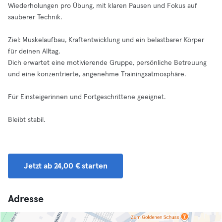
Wiederholungen pro Übung, mit klaren Pausen und Fokus auf
sauberer Technik.
Ziel: Muskelaufbau, Kraftentwicklung und ein belastbarer Körper
für deinen Alltag.
Dich erwartet eine motivierende Gruppe, persönliche Betreuung
und eine konzentrierte, angenehme Trainingsatmosphäre.
Für Einsteigerinnen und Fortgeschrittene geeignet.
Bleibt stabil.
Jetzt ab 24,00 € starten
Adresse