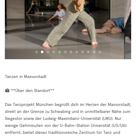
Tanzen in Maxvorstadt
🏟️ **Über den Standort**
Das Tanzprojekt München begrüßt dich im Herzen der Maxvorstadt,
direkt an der Grenze zu Schwabing und in unmittelbarer Nähe zum
Siegestor sowie der Ludwig-Maximilians-Universität (LMU). Nur
wenige Gehminuten von der U-Bahn-Station Universität (U3/U6)
entfernt, bietet dieses traditionsreiche Zentrum für Tanz und