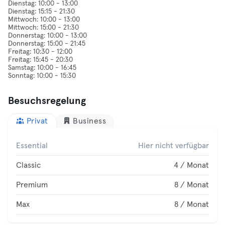
Dienstag: 10:00 - 13:00
Dienstag: 15:15 - 21:30
Mittwoch: 10:00 - 13:00
Mittwoch: 15:00 - 21:30
Donnerstag: 10:00 - 13:00
Donnerstag: 15:00 - 21:45
Freitag: 10:30 - 12:00
Freitag: 15:45 - 20:30
Samstag: 10:00 - 16:45
Besuchsregelung
Privat
Business
Essential
Hier nicht verfügbar
Classic
4 / Monat
Premium
8 / Monat
Max
8 / Monat