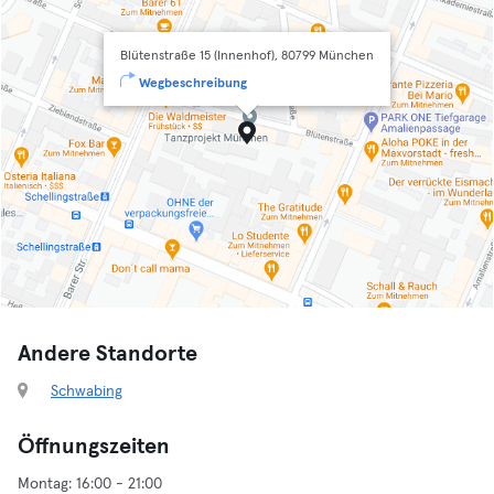
Blütenstraße 15 (Innenhof), 80799 München
Wegbeschreibung
Andere Standorte
Schwabing
Öffnungszeiten
Montag: 16:00 - 21:00