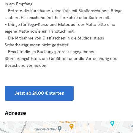
in am Empfang.
- Betrete die Kursräume keinesfalls mit Straßenschuhen. Bringe
saubere Hallenschuhe (mit heller Sohle) oder Socken mit.
- Bringe für Yoga-Kurse und Pilates auf der Matte bitte eine
eigene Matte sowie ein Handtuch mit.
- Die Mitnahme von Glasflaschen in die Studios ist aus
Sicherheitsgründen nicht gestattet.
- Beachte die im Buchungsprozess angegebenen
Stornierungsfristen, um Gebühren oder die Verrechnung des
Besuchs zu vermeiden.
Jetzt ab 24,00 € starten
Adresse