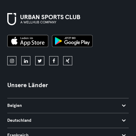
Unsere Länder
Belgien
Deutschland
Frankreich