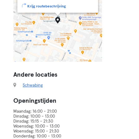
Krijg routebeschrijving
Andere locaties
Schwabing
Openingstijden
Maandag: 16:00 - 21:00
Dinsdag: 10:00 - 13:00
Dinsdag: 15:15 - 21:30
Woensdag: 10:00 - 13:00
Woensdag: 15:00 - 21:30
Donderdag: 10:00 - 13:00