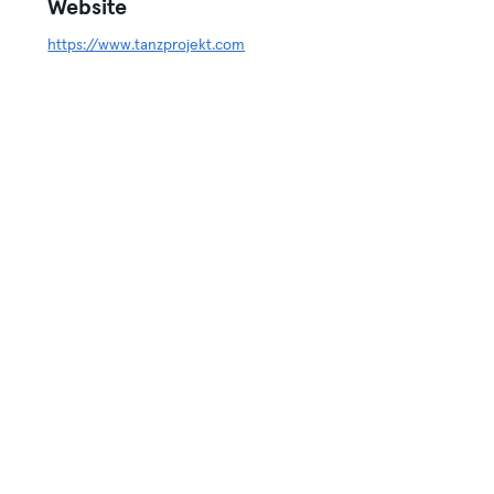
Website
https://www.tanzprojekt.com