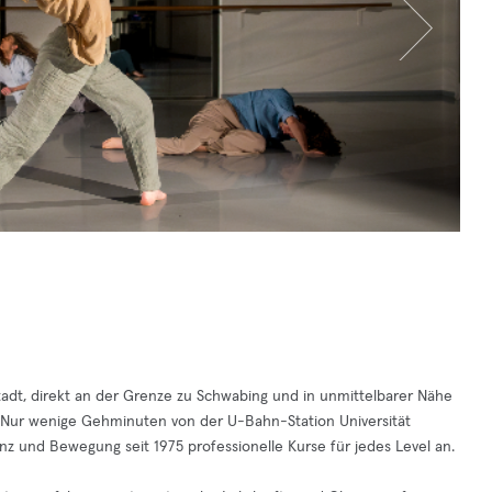
adt, direkt an der Grenze zu Schwabing und in unmittelbarer Nähe
. Nur wenige Gehminuten von der U-Bahn-Station Universität
anz und Bewegung seit 1975 professionelle Kurse für jedes Level an.