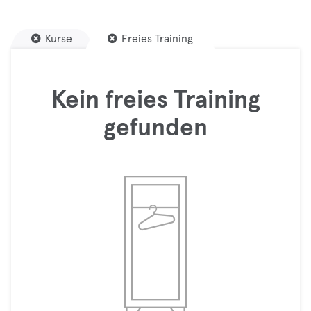
Kurse
Freies Training
Kein freies Training
gefunden