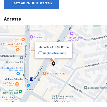
Jetzt ab 24,00 € starten
Adresse
Rheinstr 44, 12161 Berlin
Wegbeschreibung