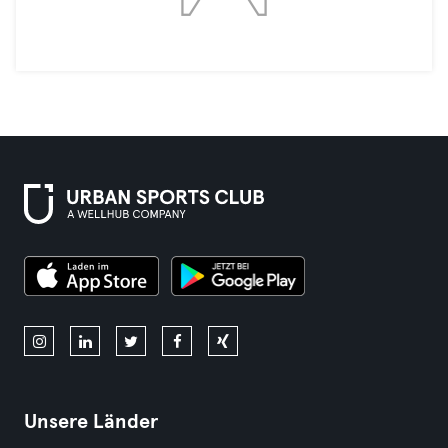
Unsere Länder