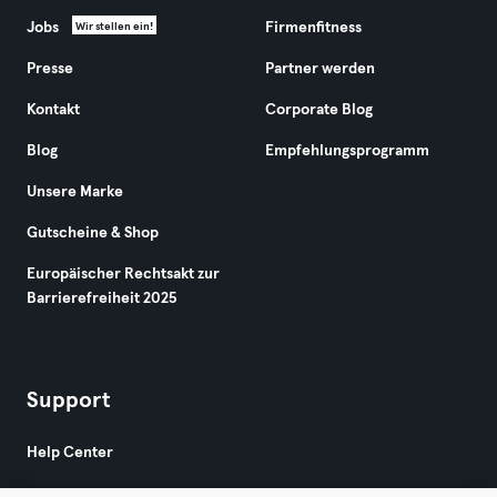
Jobs
Firmenfitness
Wir stellen ein!
Presse
Partner werden
Kontakt
Corporate Blog
Blog
Empfehlungsprogramm
Unsere Marke
Gutscheine & Shop
Europäischer Rechtsakt zur
Barrierefreiheit 2025
Support
Help Center