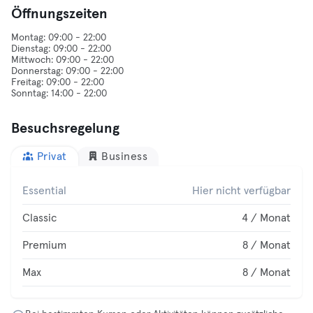
Öffnungszeiten
Montag: 09:00 - 22:00
Dienstag: 09:00 - 22:00
Mittwoch: 09:00 - 22:00
Donnerstag: 09:00 - 22:00
Freitag: 09:00 - 22:00
Besuchsregelung
Privat
Business
Essential
Hier nicht verfügbar
Classic
4 / Monat
Premium
8 / Monat
Max
8 / Monat