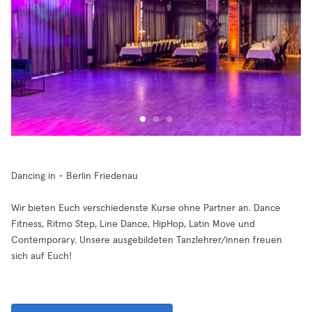
Dancing in - Berlin Friedenau
Wir bieten Euch verschiedenste Kurse ohne Partner an. Dance
Fitness, Ritmo Step, Line Dance, HipHop, Latin Move und
Contemporary. Unsere ausgebildeten Tanzlehrer/innen freuen
sich auf Euch!