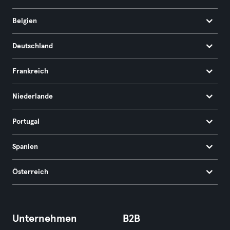
Belgien
Deutschland
Frankreich
Niederlande
Portugal
Spanien
Österreich
Unternehmen
B2B