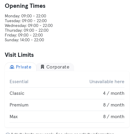
Opening Times
Monday: 09:00 - 22:00
Tuesday: 09:00 - 22:00
Wednesday: 09:00 - 22:00
Thursday: 09:00 - 22:00
Friday: 09:00 - 22:00
Visit Limits
Private
Corporate
Essential
Unavailable here
Classic
4 / month
Premium
8 / month
Max
8 / month