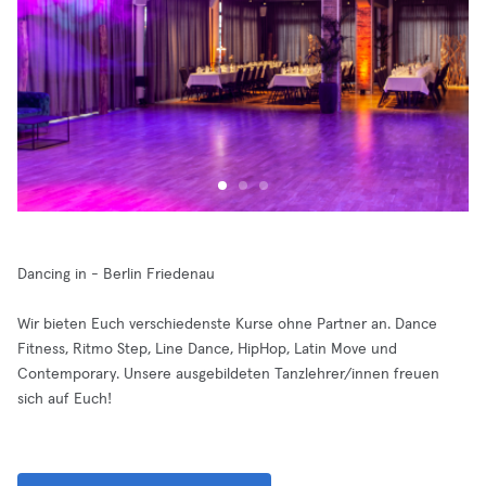
Dancing in - Berlin Friedenau
Wir bieten Euch verschiedenste Kurse ohne Partner an. Dance
Fitness, Ritmo Step, Line Dance, HipHop, Latin Move und
Contemporary. Unsere ausgebildeten Tanzlehrer/innen freuen
sich auf Euch!