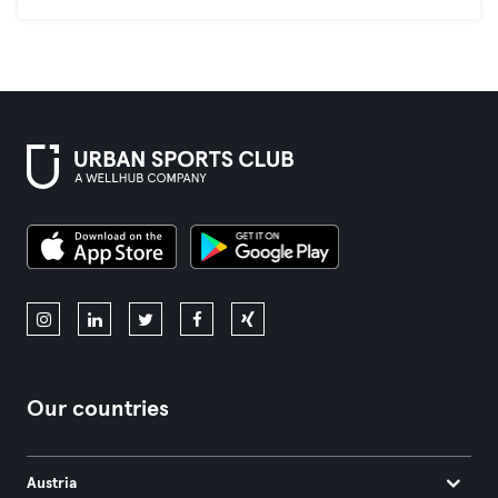
Our countries
Austria