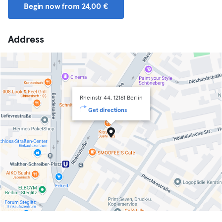
Begin now from 24,00 €
Address
Rheinstr 44, 12161 Berlin
Get directions