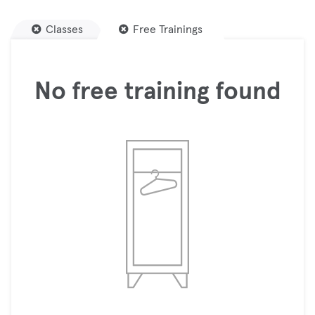
Classes
Free Trainings
No free training found