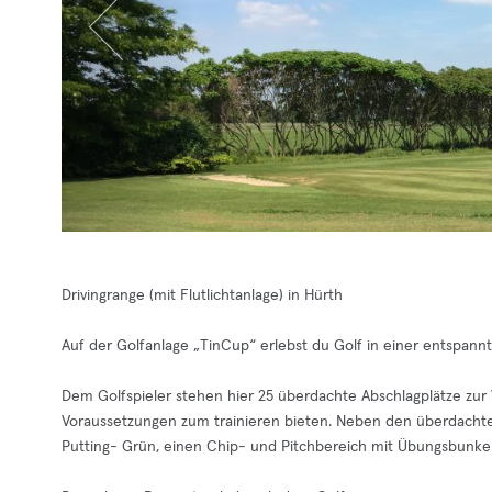
Drivingrange (mit Flutlichtanlage) in Hürth
Auf der Golfanlage „TinCup“ erlebst du Golf in einer entspann
Dem Golfspieler stehen hier 25 überdachte Abschlagplätze zur
Voraussetzungen zum trainieren bieten. Neben den überdachte
Putting- Grün, einen Chip- und Pitchbereich mit Übungsbunke