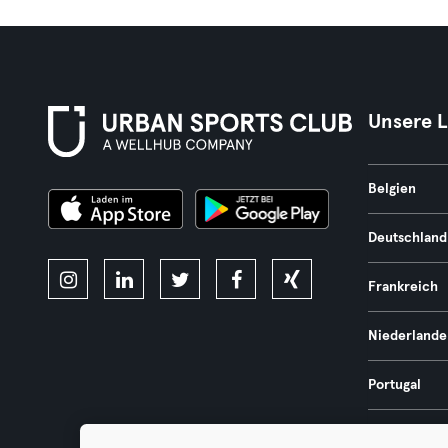
Unsere 
Belgien
Deutschland
Frankreich
Niederlande
Portugal
Spanien