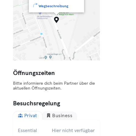
Wegbeschreibung
Öffnungszeiten
Bitte informiere dich beim Partner über die
aktuellen Öffnungszeiten.
Besuchsregelung
Privat
Business
Essential
Hier nicht verfügbar