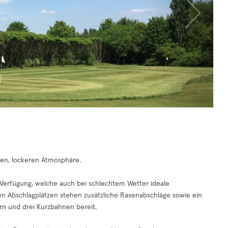
ten, lockeren Atmosphäre.
 Verfügung, welche auch bei schlechtem Wetter ideale
n Abschlagplätzen stehen zusätzliche Rasenabschläge sowie ein
rn und drei Kurzbahnen bereit.