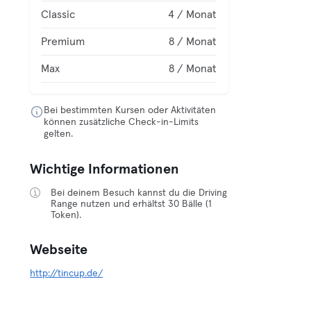
Classic
4 / Monat
Premium
8 / Monat
Max
8 / Monat
Bei bestimmten Kursen oder Aktivitäten
können zusätzliche Check-in-Limits
gelten.
Wichtige Informationen
Bei deinem Besuch kannst du die Driving
Range nutzen und erhältst 30 Bälle (1
Token).
Webseite
http://tincup.de/