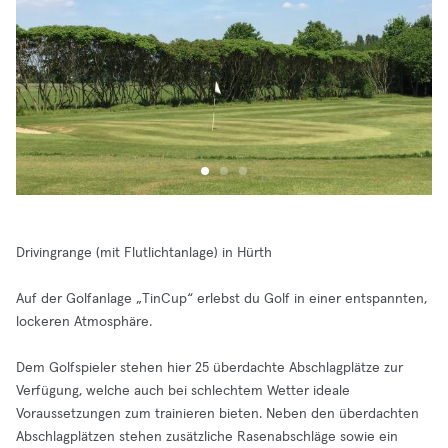
Drivingrange (mit Flutlichtanlage) in Hürth
Auf der Golfanlage „TinCup“ erlebst du Golf in einer entspannten,
lockeren Atmosphäre.
Dem Golfspieler stehen hier 25 überdachte Abschlagplätze zur
Verfügung, welche auch bei schlechtem Wetter ideale
Voraussetzungen zum trainieren bieten. Neben den überdachten
Abschlagplätzen stehen zusätzliche Rasenabschläge sowie ein