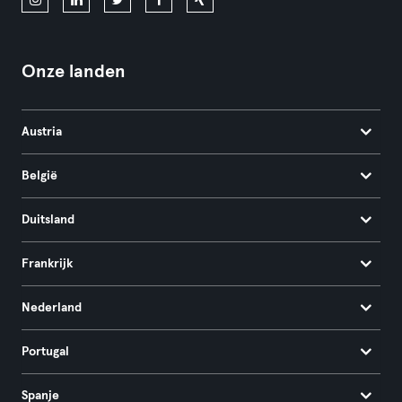
Onze landen
Austria
België
Duitsland
Frankrijk
Nederland
Portugal
Spanje