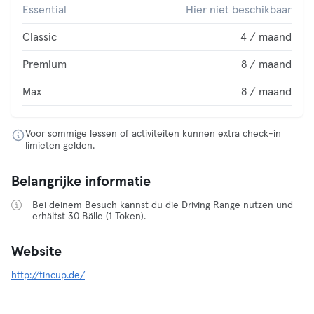
Essential
Hier niet beschikbaar
Classic
4 / maand
Premium
8 / maand
Max
8 / maand
Voor sommige lessen of activiteiten kunnen extra check-in
limieten gelden.
Belangrijke informatie
Bei deinem Besuch kannst du die Driving Range nutzen und
erhältst 30 Bälle (1 Token).
Website
http://tincup.de/