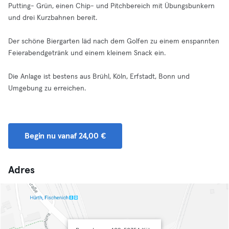
Putting- Grün, einen Chip- und Pitchbereich mit Übungsbunkern
und drei Kurzbahnen bereit.
Der schöne Biergarten läd nach dem Golfen zu einem enspannten
Feierabendgetränk und einem kleinem Snack ein.
Die Anlage ist bestens aus Brühl, Köln, Erfstadt, Bonn und
Umgebung zu erreichen.
Begin nu vanaf 24,00 €
Adres