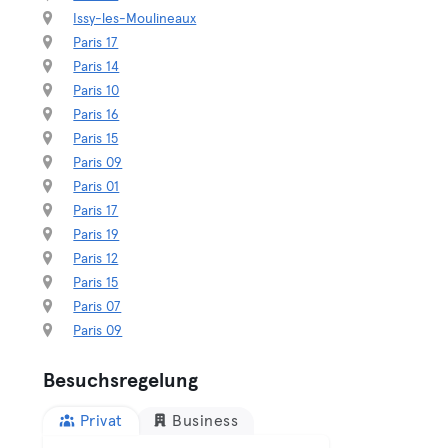
Issy-les-Moulineaux
Paris 17
Paris 14
Paris 10
Paris 16
Paris 15
Paris 09
Paris 01
Paris 17
Paris 19
Paris 12
Paris 15
Paris 07
Paris 09
Besuchsregelung
Privat
Business