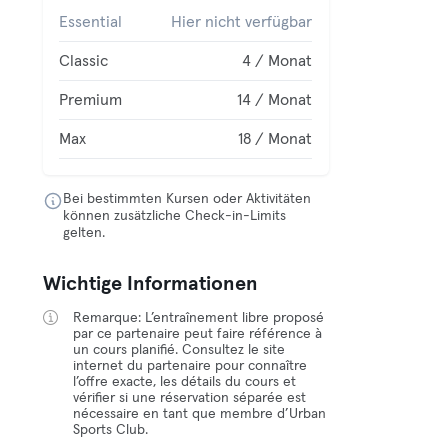
Essential
Hier nicht verfügbar
Classic
4 / Monat
Premium
14 / Monat
Max
18 / Monat
Bei bestimmten Kursen oder Aktivitäten
können zusätzliche Check-in-Limits
gelten.
Wichtige Informationen
Remarque: L’entraînement libre proposé
par ce partenaire peut faire référence à
un cours planifié. Consultez le site
internet du partenaire pour connaître
l’offre exacte, les détails du cours et
vérifier si une réservation séparée est
nécessaire en tant que membre d’Urban
Sports Club.