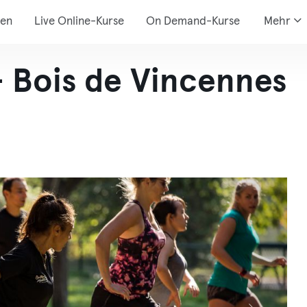
den
Live Online-Kurse
On Demand-Kurse
Mehr
- Bois de Vincennes