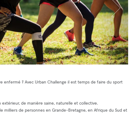
e enfermé ? Avec Urban Challenge il est temps de faire du sport
extérieur, de manière saine, naturelle et collective.
 de milliers de personnes en Grande-Bretagne, en Afrique du Sud et