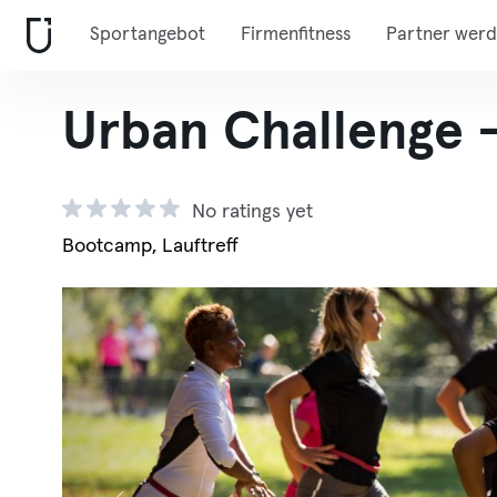
Sportangebot
Firmenfitness
Partner wer
Urban Challenge 
No ratings yet
Bootcamp, Lauftreff