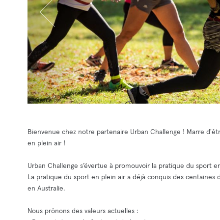
Bienvenue chez notre partenaire Urban Challenge ! Marre d'êtr
en plein air !
Urban Challenge s’évertue à promouvoir la pratique du sport en 
La pratique du sport en plein air a déjà conquis des centaines
en Australie.
Nous prônons des valeurs actuelles :