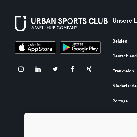
Unsere 
Belgien
Deutschland
Frankreich
Niederlande
Portugal
Spanien
Österreich