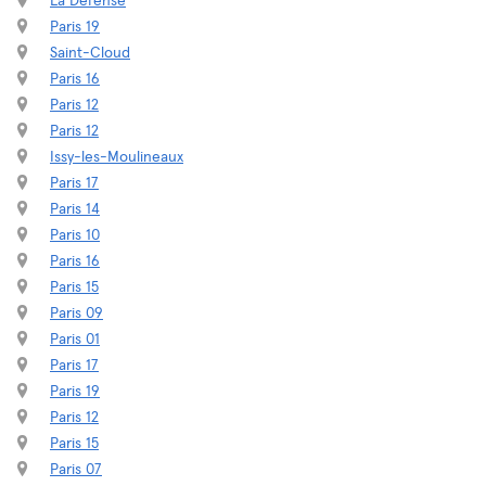
La Défense
Paris 19
Saint-Cloud
Paris 16
Paris 12
Paris 12
Issy-les-Moulineaux
Paris 17
Paris 14
Paris 10
Paris 16
Paris 15
Paris 09
Paris 01
Paris 17
Paris 19
Paris 12
Paris 15
Paris 07