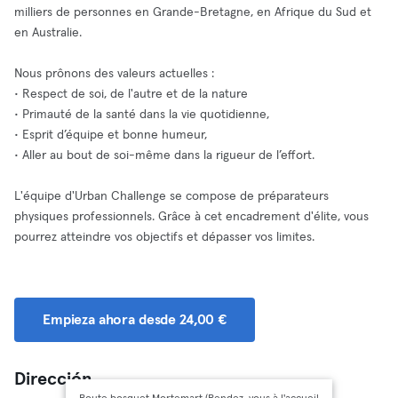
milliers de personnes en Grande-Bretagne, en Afrique du Sud et
en Australie.
Nous prônons des valeurs actuelles :
• Respect de soi, de l'autre et de la nature
• Primauté de la santé dans la vie quotidienne,
• Esprit d’équipe et bonne humeur,
• Aller au bout de soi-même dans la rigueur de l’effort.
L'équipe d'Urban Challenge se compose de préparateurs
physiques professionnels. Grâce à cet encadrement d'élite, vous
pourrez atteindre vos objectifs et dépasser vos limites.
Empieza ahora desde 24,00 €
Dirección