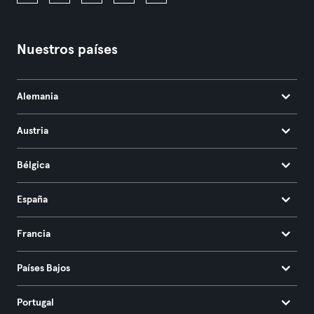
Nuestros países
Alemania
Austria
Bélgica
España
Francia
Países Bajos
Portugal