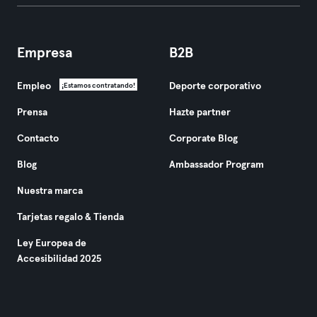
Empresa
B2B
Empleo
Deporte corporativo
¡Estamos contratando!
Prensa
Hazte partner
Contacto
Corporate Blog
Blog
Ambassador Program
Nuestra marca
Tarjetas regalo & Tienda
Ley Europea de
Accesibilidad 2025