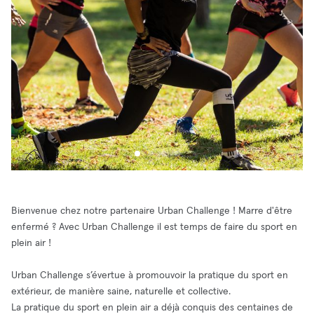
Bienvenue chez notre partenaire Urban Challenge ! Marre d'être
enfermé ? Avec Urban Challenge il est temps de faire du sport en
plein air !
Urban Challenge s’évertue à promouvoir la pratique du sport en
extérieur, de manière saine, naturelle et collective.
La pratique du sport en plein air a déjà conquis des centaines de