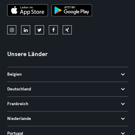
Unsere Länder
Belgien
Deutschland
Frankreich
Niederlande
Portugal