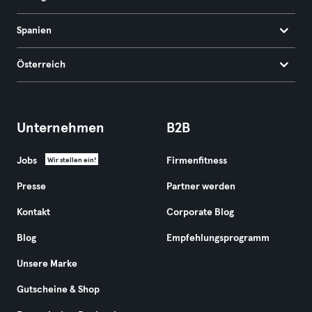
Spanien
Österreich
Unternehmen
B2B
Jobs
Firmenfitness
Wir stellen ein!
Presse
Partner werden
Kontakt
Corporate Blog
Blog
Empfehlungsprogramm
Unsere Marke
Gutscheine & Shop