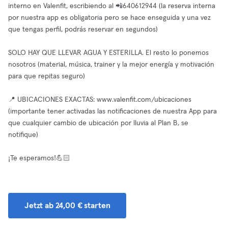
interno en Valenfit, escribiendo al 📲640612944 (la reserva interna
por nuestra app es obligatoria pero se hace enseguida y una vez
que tengas perfil, podrás reservar en segundos)
SOLO HAY QUE LLEVAR AGUA Y ESTERILLA. El resto lo ponemos
nosotros (material, música, trainer y la mejor energía y motivación
para que repitas seguro)
📍 UBICACIONES EXACTAS: www.valenfit.com/ubicaciones
(importante tener activadas las notificaciones de nuestra App para
que cualquier cambio de ubicación por lluvia al Plan B, se
notifique)
¡Te esperamos!💪🏻
Jetzt ab 24,00 € starten