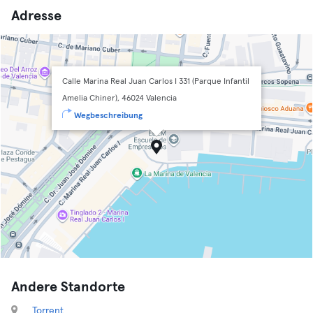
Adresse
Calle Marina Real Juan Carlos I 331 (Parque Infantil
Amelia Chiner), 46024 Valencia
Wegbeschreibung
Andere Standorte
Torrent