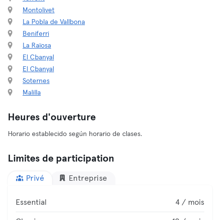
Montolivet
La Pobla de Vallbona
Beniferri
La Raïosa
El Cbanyal
El Cbanyal
Soternes
Malilla
Heures d'ouverture
Horario establecido según horario de clases.
Limites de participation
Privé
Entreprise
Essential
4 / mois