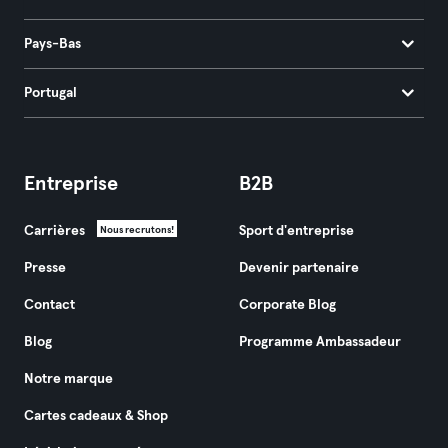
Pays-Bas
Portugal
Entreprise
B2B
Carrières
Sport d'entreprise
Nous recrutons!
Presse
Devenir partenaire
Contact
Corporate Blog
Blog
Programme Ambassadeur
Notre marque
Cartes cadeaux & Shop