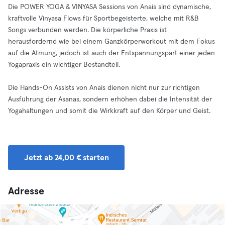
Die POWER YOGA & VINYASA Sessions von Anais sind dynamische,
kraftvolle Vinyasa Flows für Sportbegeisterte, welche mit R&B
Songs verbunden werden. Die körperliche Praxis ist
herausfordernd wie bei einem Ganzkörperworkout mit dem Fokus
auf die Atmung, jedoch ist auch der Entspannungspart einer jeden
Yogapraxis ein wichtiger Bestandteil.
Die Hands-On Assists von Anais dienen nicht nur zur richtigen
Ausführung der Asanas, sondern erhöhen dabei die Intensität der
Yogahaltungen und somit die Wirkkraft auf den Körper und Geist.
Jetzt ab 24,00 € starten
Adresse