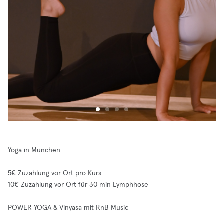
Yoga in München
5€ Zuzahlung vor Ort pro Kurs
10€ Zuzahlung vor Ort für 30 min Lymphhose
POWER YOGA & Vinyasa mit RnB Music