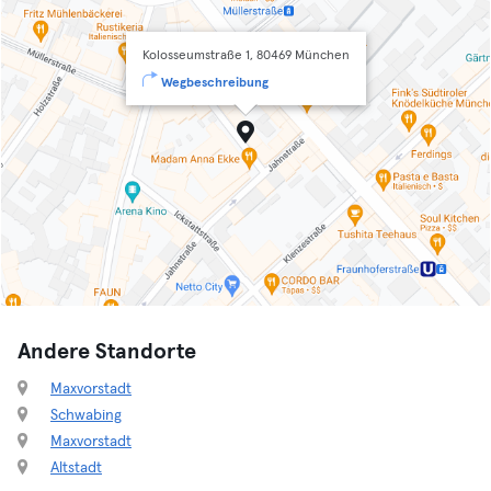
Kolosseumstraße 1, 80469 München
Wegbeschreibung
Andere Standorte
Maxvorstadt
Schwabing
Maxvorstadt
Altstadt