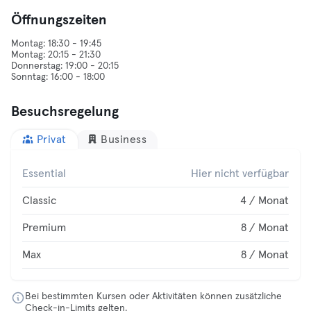
Öffnungszeiten
Montag: 18:30 - 19:45
Montag: 20:15 - 21:30
Donnerstag: 19:00 - 20:15
Besuchsregelung
Privat
Business
Essential
Hier nicht verfügbar
Classic
4 / Monat
Premium
8 / Monat
Max
8 / Monat
Bei bestimmten Kursen oder Aktivitäten können zusätzliche
Check-in-Limits gelten.