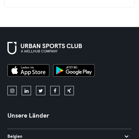
Unsere Länder
Belgien