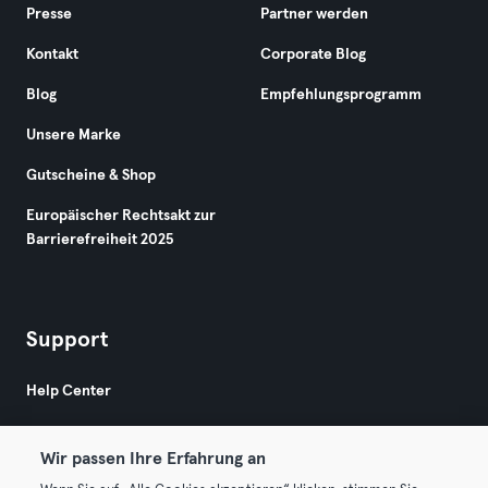
Presse
Partner werden
Kontakt
Corporate Blog
Blog
Empfehlungsprogramm
Unsere Marke
Gutscheine & Shop
Europäischer Rechtsakt zur
Barrierefreiheit 2025
Support
Help Center
Wir passen Ihre Erfahrung an