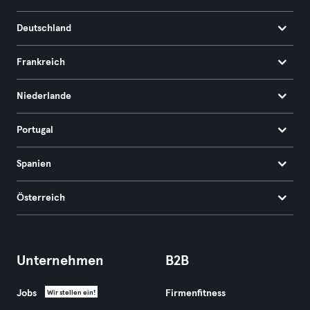
Deutschland
Frankreich
Niederlande
Portugal
Spanien
Österreich
Unternehmen
B2B
Jobs
Firmenfitness
Wir stellen ein!