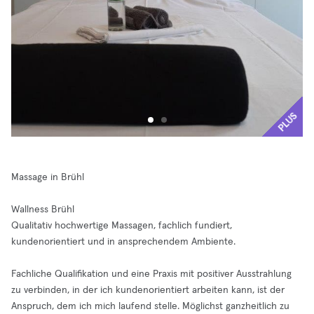
PLUS
Massage in Brühl
Wallness Brühl
Qualitativ hochwertige Massagen, fachlich fundiert,
kundenorientiert und in ansprechendem Ambiente.
Fachliche Qualifikation und eine Praxis mit positiver Ausstrahlung
zu verbinden, in der ich kundenorientiert arbeiten kann, ist der
Anspruch, dem ich mich laufend stelle. Möglichst ganzheitlich zu