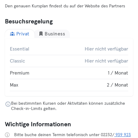
Den genauen Kursplan findest du auf der Website des Partners
Besuchsregelung
Privat
Business
Essential
Hier nicht verfügbar
Classic
Hier nicht verfügbar
Premium
1 / Monat
Max
2 / Monat
Bei bestimmten Kursen oder Aktivitäten können zusätzliche
Check-in-Limits gelten.
Wichtige Informationen
Bitte buche deinen Termin telefonisch unter 02232/
939 923