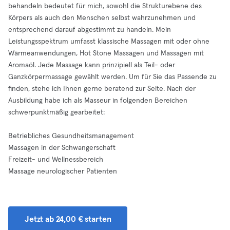
behandeln bedeutet für mich, sowohl die Strukturebene des
Körpers als auch den Menschen selbst wahrzunehmen und
entsprechend darauf abgestimmt zu handeln. Mein
Leistungsspektrum umfasst klassische Massagen mit oder ohne
Wärmeanwendungen, Hot Stone Massagen und Massagen mit
Aromaöl. Jede Massage kann prinzipiell als Teil- oder
Ganzkörpermassage gewählt werden. Um für Sie das Passende zu
finden, stehe ich Ihnen gerne beratend zur Seite. Nach der
Ausbildung habe ich als Masseur in folgenden Bereichen
schwerpunktmäßig gearbeitet:
Betriebliches Gesundheitsmanagement
Massagen in der Schwangerschaft
Freizeit- und Wellnessbereich
Massage neurologischer Patienten
Jetzt ab 24,00 € starten