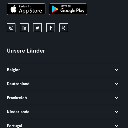
Unsere Länder
Belgien
Deutschland
Frankreich
Niederlande
Portugal