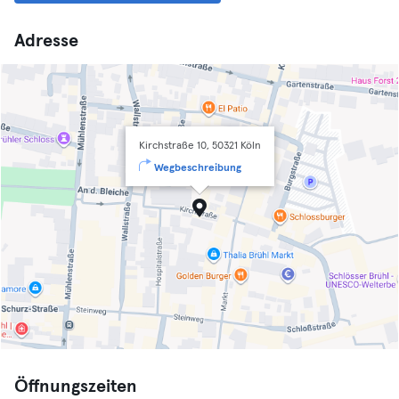
Adresse
Kirchstraße 10, 50321 Köln
Wegbeschreibung
Öffnungszeiten