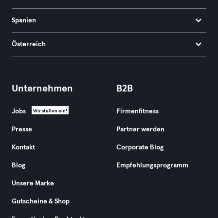
Spanien
Österreich
Unternehmen
B2B
Jobs
Firmenfitness
Wir stellen ein!
Presse
Partner werden
Kontakt
Corporate Blog
Blog
Empfehlungsprogramm
Unsere Marke
Gutscheine & Shop