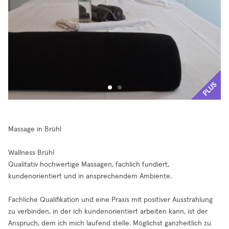
PLUS
Massage in Brühl
Wallness Brühl
Qualitativ hochwertige Massagen, fachlich fundiert,
kundenorientiert und in ansprechendem Ambiente.
Fachliche Qualifikation und eine Praxis mit positiver Ausstrahlung
zu verbinden, in der ich kundenorientiert arbeiten kann, ist der
Anspruch, dem ich mich laufend stelle. Möglichst ganzheitlich zu