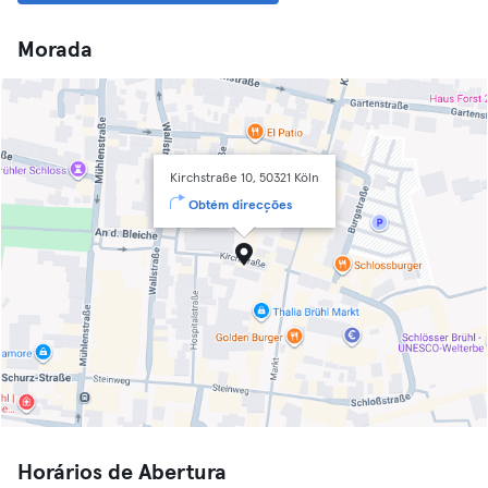
Morada
Kirchstraße 10, 50321 Köln
Obtém direcções
Horários de Abertura