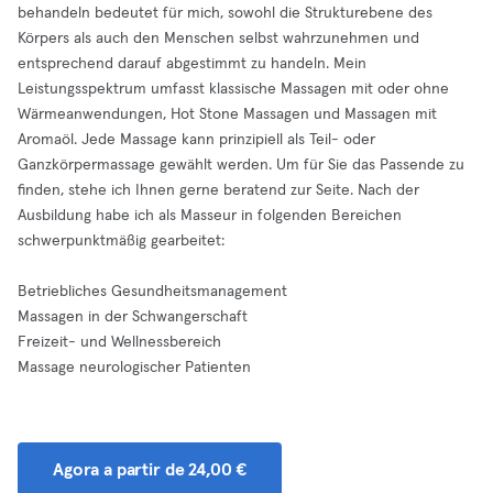
behandeln bedeutet für mich, sowohl die Strukturebene des
Körpers als auch den Menschen selbst wahrzunehmen und
entsprechend darauf abgestimmt zu handeln. Mein
Leistungsspektrum umfasst klassische Massagen mit oder ohne
Wärmeanwendungen, Hot Stone Massagen und Massagen mit
Aromaöl. Jede Massage kann prinzipiell als Teil- oder
Ganzkörpermassage gewählt werden. Um für Sie das Passende zu
finden, stehe ich Ihnen gerne beratend zur Seite. Nach der
Ausbildung habe ich als Masseur in folgenden Bereichen
schwerpunktmäßig gearbeitet:
Betriebliches Gesundheitsmanagement
Massagen in der Schwangerschaft
Freizeit- und Wellnessbereich
Massage neurologischer Patienten
Agora a partir de 24,00 €