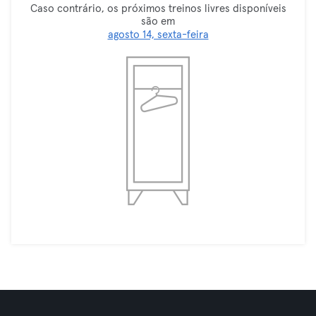
Caso contrário, os próximos treinos livres disponíveis
são em
agosto 14, sexta-feira