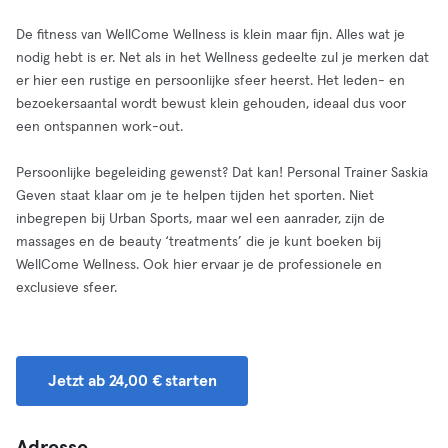
De fitness van WellCome Wellness is klein maar fijn. Alles wat je
nodig hebt is er. Net als in het Wellness gedeelte zul je merken dat
er hier een rustige en persoonlijke sfeer heerst. Het leden- en
bezoekersaantal wordt bewust klein gehouden, ideaal dus voor
een ontspannen work-out.
Persoonlijke begeleiding gewenst? Dat kan! Personal Trainer Saskia
Geven staat klaar om je te helpen tijden het sporten. Niet
inbegrepen bij Urban Sports, maar wel een aanrader, zijn de
massages en de beauty ‘treatments’ die je kunt boeken bij
WellCome Wellness. Ook hier ervaar je de professionele en
exclusieve sfeer.
Jetzt ab 24,00 € starten