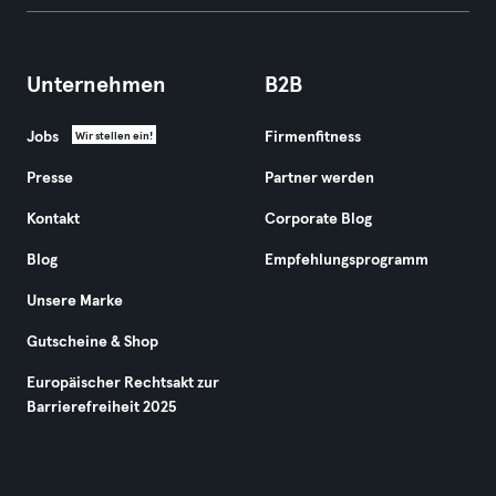
Unternehmen
B2B
Jobs
Firmenfitness
Wir stellen ein!
Presse
Partner werden
Kontakt
Corporate Blog
Blog
Empfehlungsprogramm
Unsere Marke
Gutscheine & Shop
Europäischer Rechtsakt zur
Barrierefreiheit 2025