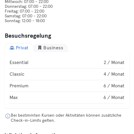
Mittwoch: 07:00 - 22:00
Donnerstag: 07:00 - 22:00
Freitag: 07:00 - 22:00
Samstag: 07:00 - 22:00
Besuchsregelung
Privat
Business
Essential
2 / Monat
Classic
4 / Monat
Premium
6 / Monat
Max
6 / Monat
Bei bestimmten Kursen oder Aktivitäten können zusätzliche
Check-in-Limits gelten.