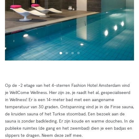
Op de -2 etage van het 4-sterren Fashion Hotel Amsterdam vind
je WellCome Wellness. Hier zijn ze, je raadt het al, gespecialiseerd
in Wellness! Er is een 14-meter bad met een aangename
temperatuur van 30 graden. Ontspanning vind je in de Finse sauna,
de kruiden sauna of het Turkse stoombad. Een bezoek aan de
sauna is zonder badkleding. Er zijn koude en warme douches. In de
publieke ruimtes (de gang en het zwembad) dien je een badjas en
slippers te dragen. Neem deze zelf mee.