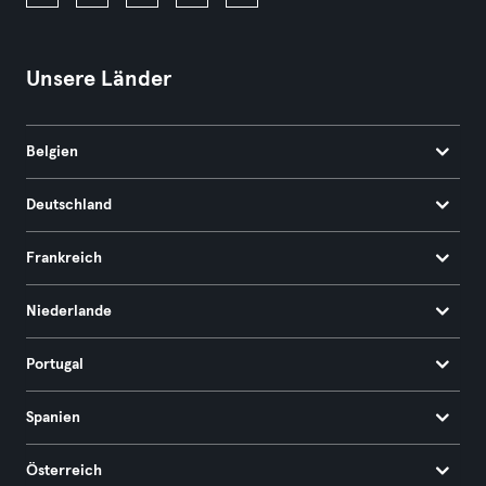
Unsere Länder
Belgien
Deutschland
Frankreich
Niederlande
Portugal
Spanien
Österreich