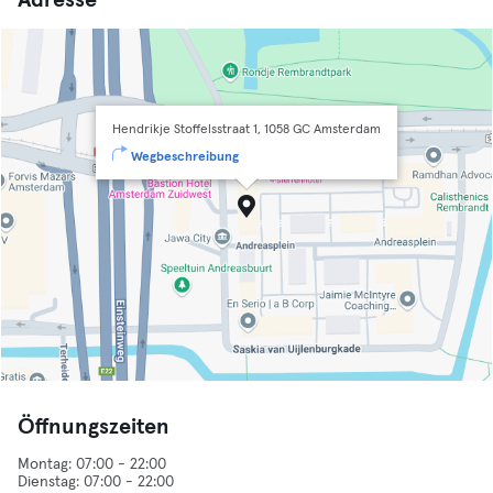
Adresse
Hendrikje Stoffelsstraat 1, 1058 GC Amsterdam
Wegbeschreibung
Öffnungszeiten
Montag: 07:00 - 22:00
Dienstag: 07:00 - 22:00