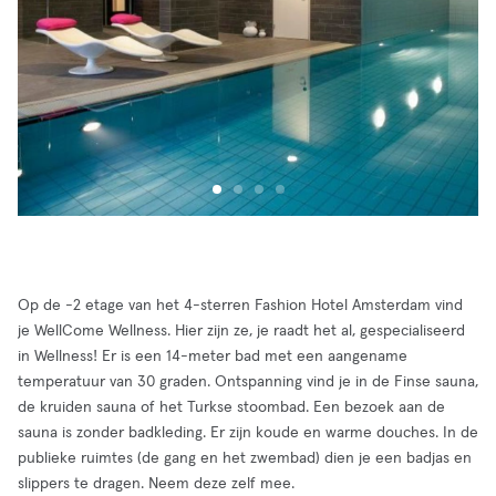
Op de -2 etage van het 4-sterren Fashion Hotel Amsterdam vind
je WellCome Wellness. Hier zijn ze, je raadt het al, gespecialiseerd
in Wellness! Er is een 14-meter bad met een aangename
temperatuur van 30 graden. Ontspanning vind je in de Finse sauna,
de kruiden sauna of het Turkse stoombad. Een bezoek aan de
sauna is zonder badkleding. Er zijn koude en warme douches. In de
publieke ruimtes (de gang en het zwembad) dien je een badjas en
slippers te dragen. Neem deze zelf mee.