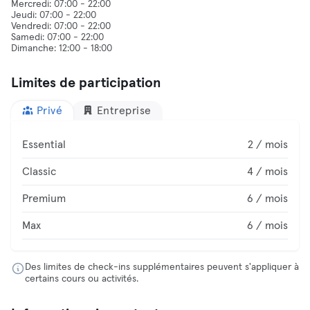
Mercredi: 07:00 - 22:00
Jeudi: 07:00 - 22:00
Vendredi: 07:00 - 22:00
Samedi: 07:00 - 22:00
Limites de participation
Privé
Entreprise
Essential
2 / mois
Classic
4 / mois
Premium
6 / mois
Max
6 / mois
Des limites de check-ins supplémentaires peuvent s'appliquer à
certains cours ou activités.