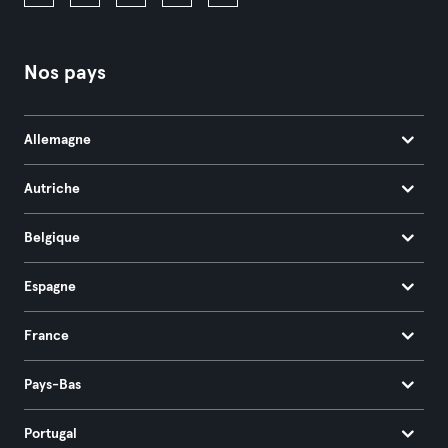
Nos pays
Allemagne
Autriche
Belgique
Espagne
France
Pays-Bas
Portugal