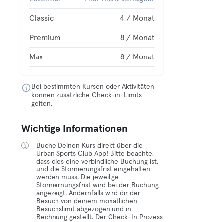
Classic
4 / Monat
Premium
8 / Monat
Max
8 / Monat
Bei bestimmten Kursen oder Aktivitäten
können zusätzliche Check-in-Limits
gelten.
Wichtige Informationen
Buche Deinen Kurs direkt über die
Urban Sports Club App! Bitte beachte,
dass dies eine verbindliche Buchung ist,
und die Stornierungsfrist eingehalten
werden muss. Die jeweilige
Storniernungsfrist wird bei der Buchung
angezeigt. Andernfalls wird dir der
Besuch von deinem monatlichen
Besuchslimit abgezogen und in
Rechnung gestellt. Der Check-In Prozess