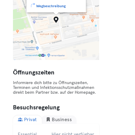
Wegbeschreibung
Öffnungszeiten
Informiere dich bitte zu Öffnungszeiten,
Terminen und Infektionsschutzmaßnahmen
direkt beim Partner bzw. auf der Homepage.
Besuchsregelung
Privat
Business
Essential
Hier nicht verfügbar