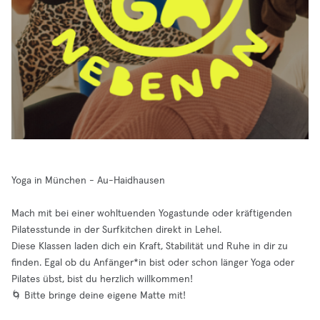
Yoga in München - Au-Haidhausen
Mach mit bei einer wohltuenden Yogastunde oder kräftigenden
Pilatesstunde in der Surfkitchen direkt in Lehel.
Diese Klassen laden dich ein Kraft, Stabilität und Ruhe in dir zu
finden. Egal ob du Anfänger*in bist oder schon länger Yoga oder
Pilates übst, bist du herzlich willkommen!
🌀 Bitte bringe deine eigene Matte mit!