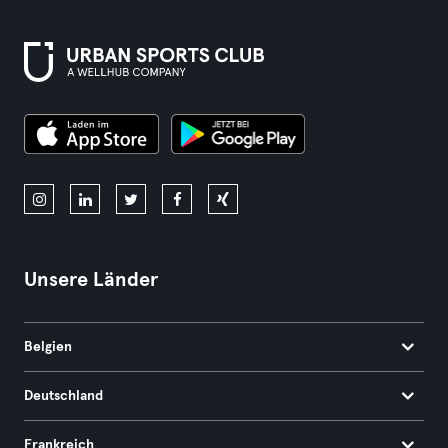
Unsere Länder
Belgien
Deutschland
Frankreich