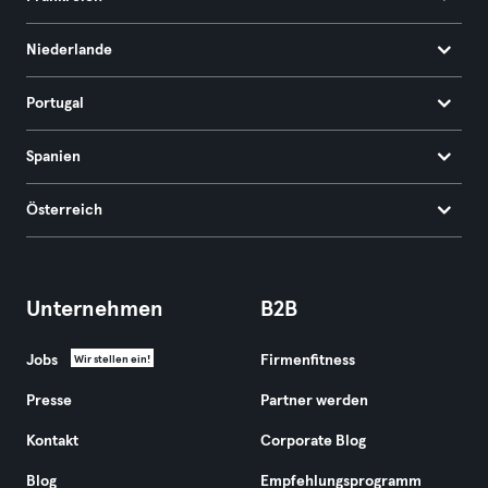
Niederlande
Portugal
Spanien
Österreich
Unternehmen
B2B
Jobs
Firmenfitness
Wir stellen ein!
Presse
Partner werden
Kontakt
Corporate Blog
Blog
Empfehlungsprogramm