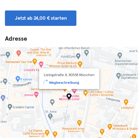
Jetzt ab 24,00 € starten
Adresse
Liebigstraße 8, 80538 München
Wegbeschreibung