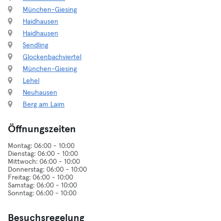
München-Giesing
Haidhausen
Haidhausen
Sendling
Glockenbachviertel
München-Giesing
Lehel
Neuhausen
Berg am Laim
Öffnungszeiten
Montag: 06:00 - 10:00
Dienstag: 06:00 - 10:00
Mittwoch: 06:00 - 10:00
Donnerstag: 06:00 - 10:00
Freitag: 06:00 - 10:00
Samstag: 06:00 - 10:00
Besuchsregelung