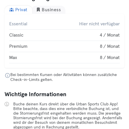
Privat
Business
Essential
Hier nicht verfügbar
Classic
4 / Monat
Premium
8 / Monat
Max
8 / Monat
Bei bestimmten Kursen oder Aktivitäten können zusätzliche
Check-in-Limits gelten.
Wichtige Informationen
Buche deinen Kurs direkt über die Urban Sports Club App!
Bitte beachte, dass dies eine verbindliche Buchung ist, und
die Stornierungsfrist eingehalten werden muss. Die jeweilige
Stornierungsfrist wird bei der Buchung angezeigt. Andernfalls
wird dir der Besuch von deinem monatlichen Besuchslimit
abgezogen und in Rechnung gestellt.