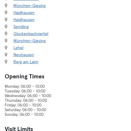
München-Giesing
Haidhausen
Haidhausen
Sendling
Glockenbachviertel
München-Giesing
Lehel
Neuhausen
Berg am Laim
Opening Times
Monday: 06:00 - 10:00
Tuesday: 06:00 - 10:00
Wednesday: 06:00 - 10:00
Thursday: 06:00 - 10:00
Friday: 06:00 - 10:00
Saturday: 06:00 - 10:00
Visit Limits