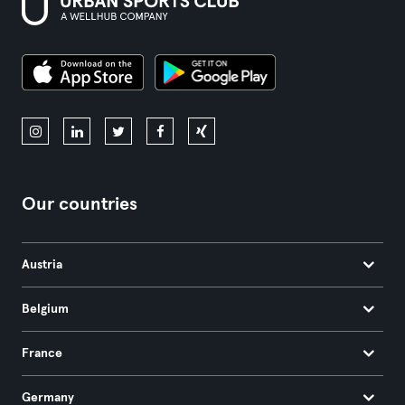
Our countries
Austria
Belgium
France
Germany