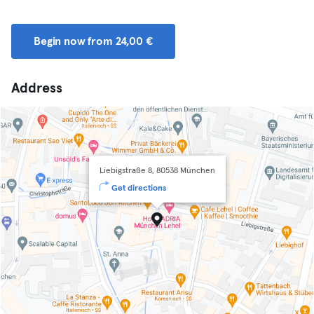
Begin now from 24,00 €
Address
Liebigstraße 8, 80538 München
Get directions