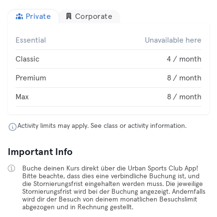
Private
Corporate
Essential
Unavailable here
Classic
4 / month
Premium
8 / month
Max
8 / month
Activity limits may apply. See class or activity information.
Important Info
Buche deinen Kurs direkt über die Urban Sports Club App!
Bitte beachte, dass dies eine verbindliche Buchung ist, und
die Stornierungsfrist eingehalten werden muss. Die jeweilige
Stornierungsfrist wird bei der Buchung angezeigt. Andernfalls
wird dir der Besuch von deinem monatlichen Besuchslimit
abgezogen und in Rechnung gestellt.