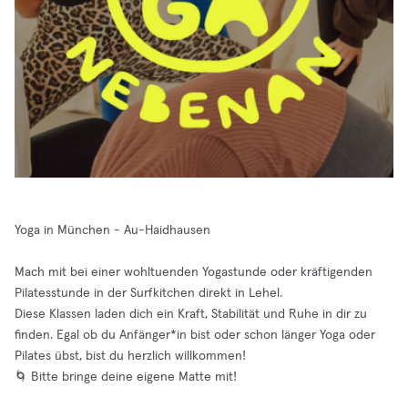
Yoga in München - Au-Haidhausen
Mach mit bei einer wohltuenden Yogastunde oder kräftigenden
Pilatesstunde in der Surfkitchen direkt in Lehel.
Diese Klassen laden dich ein Kraft, Stabilität und Ruhe in dir zu
finden. Egal ob du Anfänger*in bist oder schon länger Yoga oder
Pilates übst, bist du herzlich willkommen!
🌀 Bitte bringe deine eigene Matte mit!