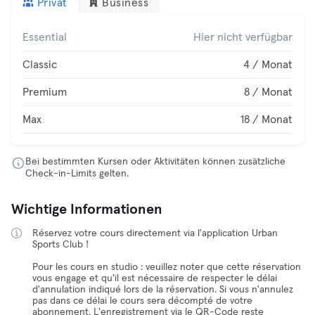
Privat
Business
Essential
Hier nicht verfügbar
Classic
4 / Monat
Premium
8 / Monat
Max
18 / Monat
Bei bestimmten Kursen oder Aktivitäten können zusätzliche
Check-in-Limits gelten.
Wichtige Informationen
Réservez votre cours directement via l'application Urban
Sports Club !
Pour les cours en studio : veuillez noter que cette réservation
vous engage et qu'il est nécessaire de respecter le délai
d'annulation indiqué lors de la réservation. Si vous n'annulez
pas dans ce délai le cours sera décompté de votre
abonnement. L'enregistrement via le QR-Code reste