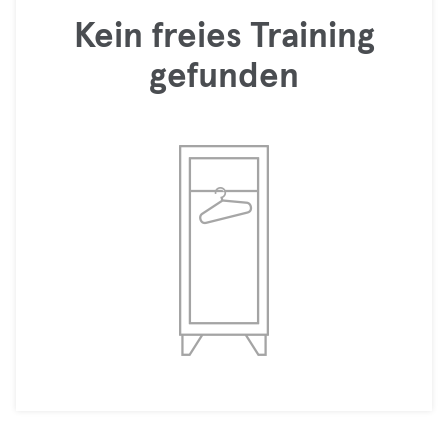
Kein freies Training
gefunden