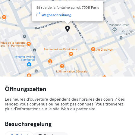
66 rue de la fontaine au roi, 75011 Paris
Wegbeschreibung
Öffnungszeiten
Les heures d'ouverture dépendent des horaires des cours / des
rendez-vous convenus ou ne sont pas connues. Vous trouverez
plus d'informations sur le site Web du partenaire.
Besuchsregelung