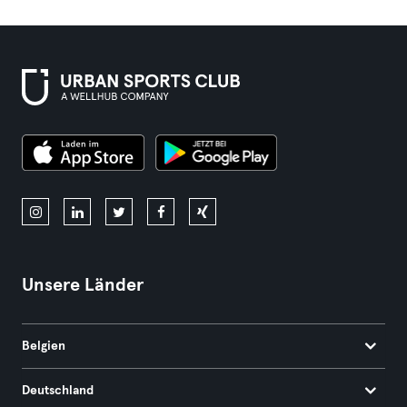
Unsere Länder
Belgien
Deutschland