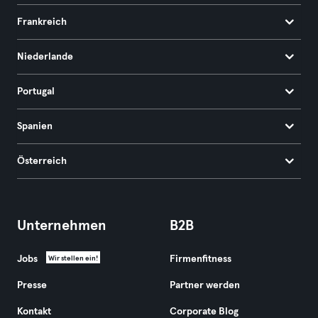
Frankreich
Niederlande
Portugal
Spanien
Österreich
Unternehmen
B2B
Jobs
Firmenfitness
Wir stellen ein!
Presse
Partner werden
Kontakt
Corporate Blog