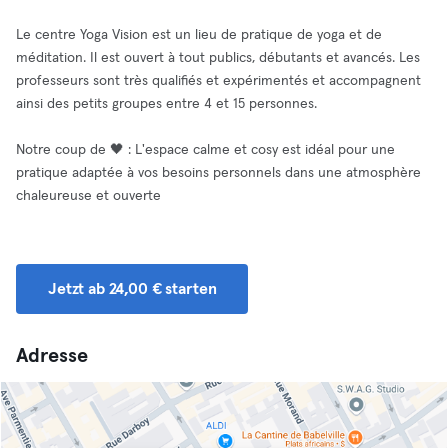
Le centre Yoga Vision est un lieu de pratique de yoga et de
méditation. Il est ouvert à tout publics, débutants et avancés. Les
professeurs sont très qualifiés et expérimentés et accompagnent
ainsi des petits groupes entre 4 et 15 personnes.
Notre coup de 🖤 : L'espace calme et cosy est idéal pour une
pratique adaptée à vos besoins personnels dans une atmosphère
chaleureuse et ouverte
Jetzt ab 24,00 € starten
Adresse