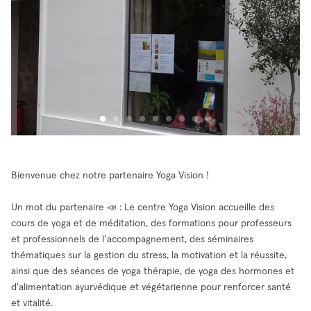
Bienvenue chez notre partenaire Yoga Vision !
Un mot du partenaire 📣 : Le centre Yoga Vision accueille des
cours de yoga et de méditation, des formations pour professeurs
et professionnels de l’accompagnement, des séminaires
thématiques sur la gestion du stress, la motivation et la réussite,
ainsi que des séances de yoga thérapie, de yoga des hormones et
d'alimentation ayurvédique et végétarienne pour renforcer santé
et vitalité.