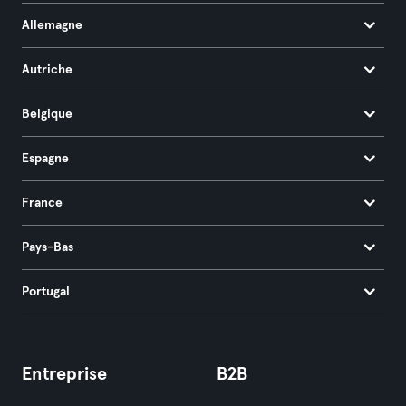
Allemagne
Autriche
Belgique
Espagne
France
Pays-Bas
Portugal
Entreprise
B2B