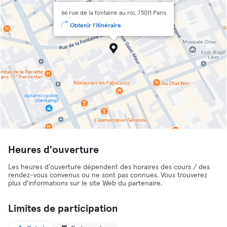
66 rue de la fontaine au roi, 75011 Paris
Obtenir l'itinéraire
Heures d'ouverture
Les heures d'ouverture dépendent des horaires des cours / des
rendez-vous convenus ou ne sont pas connues. Vous trouverez
plus d'informations sur le site Web du partenaire.
Limites de participation