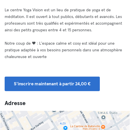
Le centre Yoga Vision est un lieu de pratique de yoga et de
méditation. Il est ouvert à tout publics, débutants et avancés. Les
professeurs sont très qualifiés et expérimentés et accompagnent
ainsi des petits groupes entre 4 et 15 personnes.
Notre coup de 🖤 : L'espace calme et cosy est idéal pour une
pratique adaptée à vos besoins personnels dans une atmosphère
chaleureuse et ouverte
S'inscrire maintenant à partir 24,00 €
Adresse