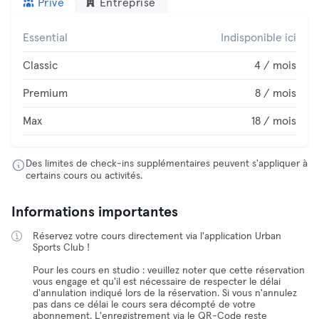
Privé
Entreprise
Essential
Indisponible ici
Classic
4 / mois
Premium
8 / mois
Max
18 / mois
Des limites de check-ins supplémentaires peuvent s'appliquer à
certains cours ou activités.
Informations importantes
Réservez votre cours directement via l'application Urban
Sports Club !
Pour les cours en studio : veuillez noter que cette réservation
vous engage et qu'il est nécessaire de respecter le délai
d'annulation indiqué lors de la réservation. Si vous n'annulez
pas dans ce délai le cours sera décompté de votre
abonnement. L'enregistrement via le QR-Code reste