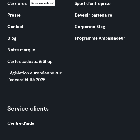
Carrières
Sport d'entreprise
Nous recrutons!
Presse
Devenir partenaire
Contact
Corporate Blog
Blog
Programme Ambassadeur
Notre marque
Cartes cadeaux & Shop
Législation européenne sur
l’accessibilité 2025
Service clients
Centre d'aide