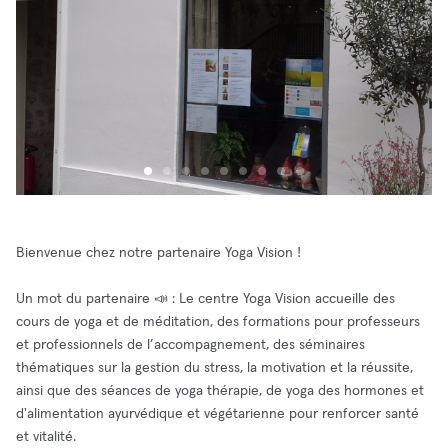
Bienvenue chez notre partenaire Yoga Vision !
Un mot du partenaire 📣 : Le centre Yoga Vision accueille des
cours de yoga et de méditation, des formations pour professeurs
et professionnels de l’accompagnement, des séminaires
thématiques sur la gestion du stress, la motivation et la réussite,
ainsi que des séances de yoga thérapie, de yoga des hormones et
d'alimentation ayurvédique et végétarienne pour renforcer santé
et vitalité.