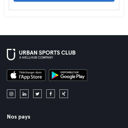
Nos pays