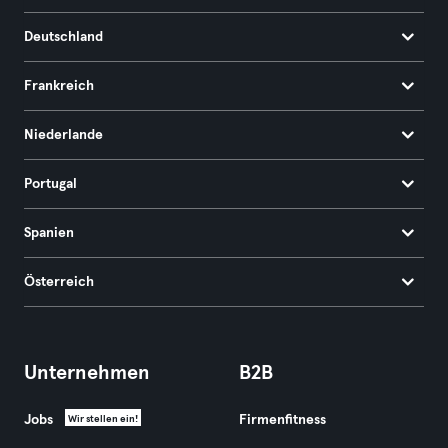
Deutschland
Frankreich
Niederlande
Portugal
Spanien
Österreich
Unternehmen
B2B
Jobs
Firmenfitness
Wir stellen ein!