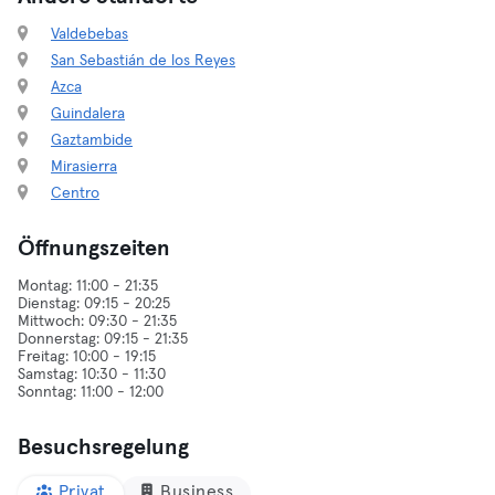
Valdebebas
San Sebastián de los Reyes
Azca
Guindalera
Gaztambide
Mirasierra
Centro
Öffnungszeiten
Montag: 11:00 - 21:35
Dienstag: 09:15 - 20:25
Mittwoch: 09:30 - 21:35
Donnerstag: 09:15 - 21:35
Freitag: 10:00 - 19:15
Samstag: 10:30 - 11:30
Besuchsregelung
Privat
Business