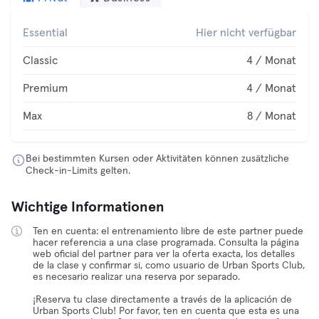
Essential
Hier nicht verfügbar
Classic
4 / Monat
Premium
4 / Monat
Max
8 / Monat
Bei bestimmten Kursen oder Aktivitäten können zusätzliche
Check-in-Limits gelten.
Wichtige Informationen
Ten en cuenta: el entrenamiento libre de este partner puede
hacer referencia a una clase programada. Consulta la página
web oficial del partner para ver la oferta exacta, los detalles
de la clase y confirmar si, como usuario de Urban Sports Club,
es necesario realizar una reserva por separado.
¡Reserva tu clase directamente a través de la aplicación de
Urban Sports Club! Por favor, ten en cuenta que esta es una