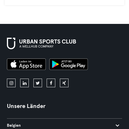
Unsere Länder
Belgien