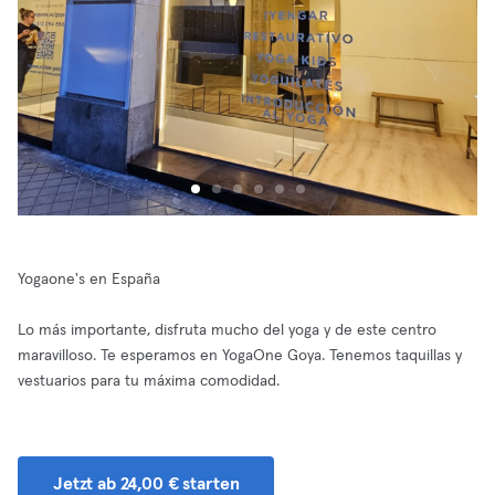
Yogaone's en España
Lo más importante, disfruta mucho del yoga y de este centro
maravilloso. Te esperamos en YogaOne Goya. Tenemos taquillas y
vestuarios para tu máxima comodidad.
Jetzt ab 24,00 € starten