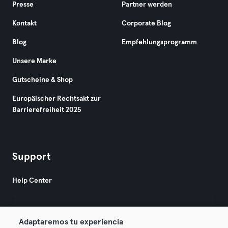
Presse
Partner werden
Kontakt
Corporate Blog
Blog
Empfehlungsprogramm
Unsere Marke
Gutscheine & Shop
Europäischer Rechtsakt zur
Barrierefreiheit 2025
Support
Help Center
Adaptaremos tu experiencia