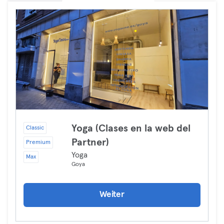
Yoga (Clases en la web del
Classic
Partner)
Premium
Yoga
Max
Goya
Weiter