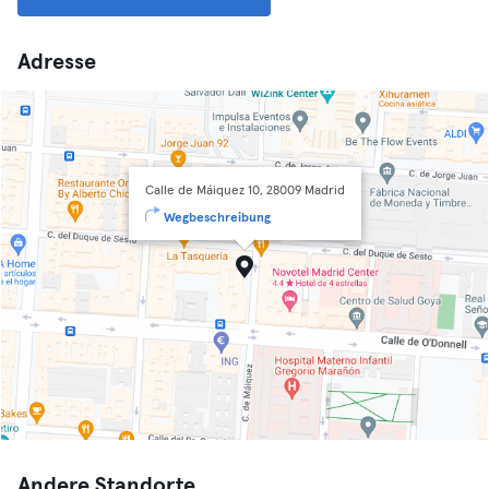
Adresse
Calle de Máiquez 10, 28009 Madrid
Wegbeschreibung
Andere Standorte