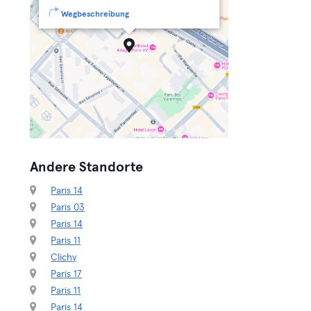
Wegbeschreibung
Andere Standorte
Paris 14
Paris 03
Paris 14
Paris 11
Clichy
Paris 17
Paris 11
Paris 14