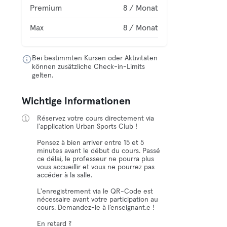
Premium
8 / Monat
Max
8 / Monat
Bei bestimmten Kursen oder Aktivitäten
können zusätzliche Check-in-Limits
gelten.
Wichtige Informationen
Réservez votre cours directement via
l'application Urban Sports Club !
Pensez à bien arriver entre 15 et 5
minutes avant le début du cours. Passé
ce délai, le professeur ne pourra plus
vous accueillir et vous ne pourrez pas
accéder à la salle.
L'enregistrement via le QR-Code est
nécessaire avant votre participation au
cours. Demandez-le à l’enseignant.e !
En retard ?