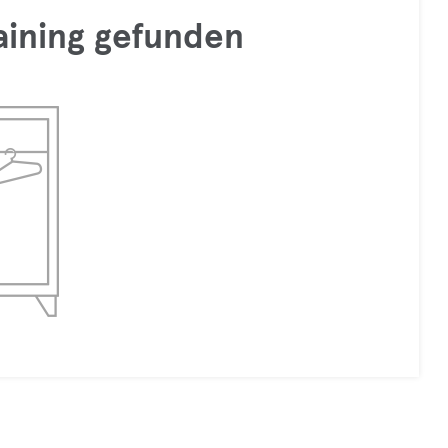
raining gefunden