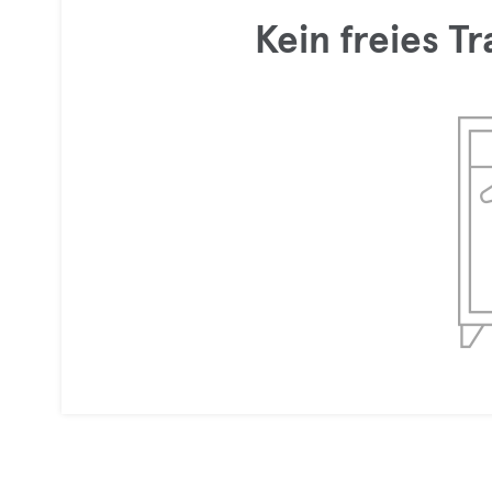
Kein freies T