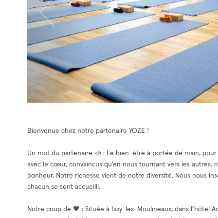
Bienvenue chez notre partenaire YOZE !
Un mot du partenaire 📣 : Le bien-être à portée de main, pour
avec le cœur, convaincus qu’en nous tournant vers les autres, 
bonheur. Notre richesse vient de notre diversité. Nous nous i
chacun se sent accueilli.
Notre coup de 🖤 : Située à Issy-les-Moulineaux, dans l’hôtel A