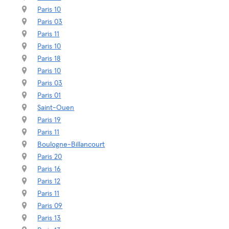
Paris 10
Paris 03
Paris 11
Paris 10
Paris 18
Paris 10
Paris 03
Paris 01
Saint-Ouen
Paris 19
Paris 11
Boulogne-Billancourt
Paris 20
Paris 16
Paris 12
Paris 11
Paris 09
Paris 13