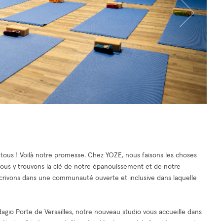
 tous ! Voilà notre promesse. Chez YOZE, nous faisons les choses
nous y trouvons la clé de notre épanouissement et de notre
nscrivons dans une communauté ouverte et inclusive dans laquelle
dagio Porte de Versailles, notre nouveau studio vous accueille dans