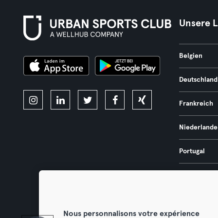
Unsere 
Belgien
Deutschland
Frankreich
Niederlande
Portugal
Spanien
Österreich
Nous personnalisons votre expérience